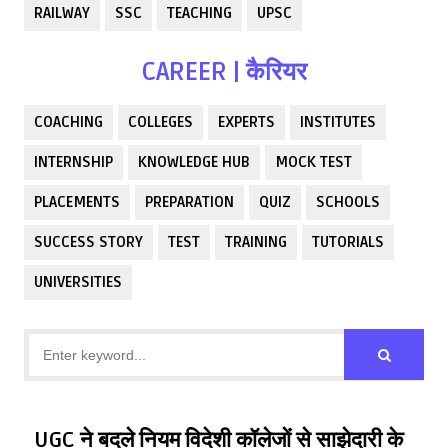
RAILWAY
SSC
TEACHING
UPSC
CAREER | कैरियर
COACHING
COLLEGES
EXPERTS
INSTITUTES
INTERNSHIP
KNOWLEDGE HUB
MOCK TEST
PLACEMENTS
PREPARATION
QUIZ
SCHOOLS
SUCCESS STORY
TEST
TRAINING
TUTORIALS
UNIVERSITIES
UGC ने बदले नियम विदेशी कॉलेजों से साझेदारी के