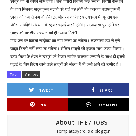
छात्रों को भी काफी लाभ होगा। उन्हें ज्यादा विकल्प मिल सकेंगे।विदेशी संस्थान
के साथ मिलकर पाठ्यक्रम चलाने की शर्त यह होगी कि स्नातक पाठ्यक्रम में
छात्र को कम से कम दो सेमेस्टर और स्नातकोत्तर पाठ्यक्रम में न्यूनतम एक
सेमेस्टर विदेशी संस्थान में रहकर पढ़ाई करनी होगी। पाठ्यक्रम पूरा होने पर
छात्र को भारतीय संस्थान की ही उपाधि मिलेगी।
मगर उस पर विदेशी साझेदार का नाम लिखा जा सकेगा। तकनीकी रूप से इसे
साझा डिग्री नहीं कहा जा सकेगा। लेकिन छात्रों को इसका लाभ जरूर मिलेगा।
उच्च शिक्षा के क्षेत्र में छात्रों को बेहतर माहौल उपलब्ध करवाने के साथ ही इससे
पढ़ाई के लिए विदेश जाने वाले छात्रों की संख्या में भी कमी आने की उम्मीद है।
Tags
# news
TWEET
SHARE
PIN IT
COMMENT
About THE7 JOBS
Templatesyard is a blogger