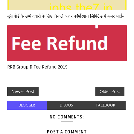
यूपी बोर्ड के उम्मीदवारो के लिए निकली पावर कॉर्पोरेशन लिमिटेड में बम्पर भर्तियां
RRB Group D Fee Refund 2019
Newer Post
Older Post
BLOGGER
DISQUS
FACEBOOK
NO COMMENTS:
POST A COMMENT