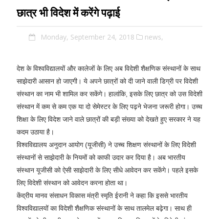
छात्र भी विदेश में करेंगे पढ़ाई
Monday, September 24, 2018
news,
देश के विश्वविद्यालयों और कालेजों के लिए अब विदेशी शैक्षणिक संस्थानों के साथ
साझेदारी आसान हो जाएगी। ये अपने छात्रों को दी जाने वाली डिग्री पर विदेशी
संस्थान का नाम भी शामिल कर सकेंगे। हालांकि, इसके लिए छात्र को उस विदेशी
संस्थान में कम से कम एक या दो सेमेस्टर के लिए पढ़ने भेजना जरूरी होगा। उच्च
शिक्षा के लिए विदेश जाने वाले छात्रों की बड़ी संख्या को देखते हुए सरकार ने यह
कदम उठाया है।
विश्वविद्यालय अनुदान आयोग (यूजीसी) ने उच्च शिक्षण संस्थानों के लिए विदेशी
संस्थानों से साझेदारी के नियमों को काफी उदार कर दिया है। अब भारतीय
संस्थान यूजीसी को ऐसी साझेदारी के लिए सीधे आवेदन कर सकेंगे। पहले इसके
लिए विदेशी संस्थान को आवेदन करना होता था।
केंद्रीय मानव संसाधन विकास मंत्री स्मृति ईरानी ने कहा कि इससे भारतीय
विश्वविद्यालयों का विदेशी शैक्षणिक संस्थानों के साथ तालमेल बढ़ेगा। साथ ही