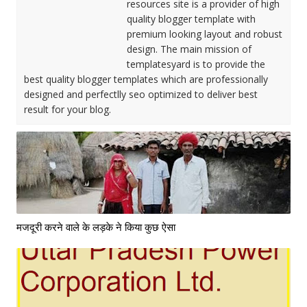
resources site is a provider of high
quality blogger template with
premium looking layout and robust
design. The main mission of
templatesyard is to provide the
best quality blogger templates which are professionally
designed and perfectlly seo optimized to deliver best
result for your blog.
मजदूरी करने वाले के लड़के ने किया कुछ ऐसा