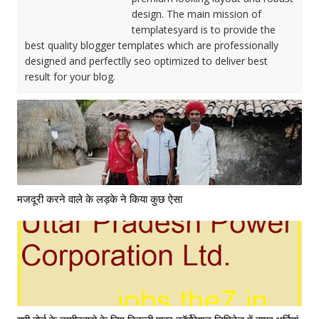
design. The main mission of
templatesyard is to provide the
best quality blogger templates which are professionally
designed and perfectlly seo optimized to deliver best
result for your blog.
मजदूरी करने वाले के लड़के ने किया कुछ ऐसा