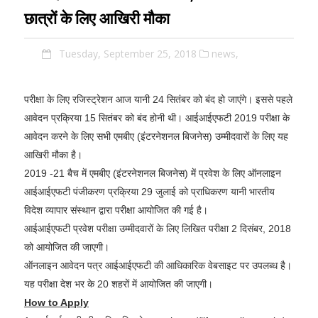
छात्रों के लिए आखिरी मौका
Tuesday, September 25, 2018
news,
परीक्षा के लिए रजिस्ट्रेशन आज यानी 24 सितंबर को बंद हो जाएंगे। इससे पहले
आवेदन प्रक्रिया 15 सितंबर को बंद होनी थी। आईआईएफटी 2019 परीक्षा के
आवेदन करने के लिए सभी एमबीए (इंटरनेशनल बिजनेस) उम्मीदवारों के लिए यह
आखिरी मौका है।
2019 -21 बैच में एमबीए (इंटरनेशनल बिजनेस) में प्रवेश के लिए ऑनलाइन
आईआईएफटी पंजीकरण प्रक्रिया 29 जुलाई को प्राधिकरण यानी भारतीय
विदेश व्यापार संस्थान द्वारा परीक्षा आयोजित की गई है।
आईआईएफटी प्रवेश परीक्षा उम्मीदवारों के लिए लिखित परीक्षा 2 दिसंबर, 2018
को आयोजित की जाएगी।
ऑनलाइन आवेदन पत्र आईआईएफटी की आधिकारिक वेबसाइट पर उपलब्ध है।
यह परीक्षा देश भर के 20 शहरों में आयोजित की जाएगी।
How to Apply