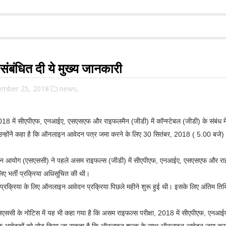
े संबंधित दी ये मुख्य जानकारी
ember 25, 2018
news,
018 में सीएपीएफ, एनआईए, एसएसएफ और राइफलमैन (जीडी) में कॉन्स्टेबल (जीडी) के संबंध मे
। उन्होंनेे कहा है कि ऑनलाइन आवेदन पत्र जमा करने के लिए 30 सितंबर, 2018 ( 5.00 बजे
चयन आयोग (एसएससी) ने पहले असम राइफल्स (जीडी) में सीएपीएफ, एनआईए, एसएसएफ और राइफल
लिए भर्ती प्रक्रिया अधिसूचित की थी।
 प्रक्रिया के लिए ऑनलाइन आवेदन प्रक्रिया पिछले महीने शुरू हुई थी। इसके लिए अंतिम ति
ें एसएससी के नोटिस में यह भी कहा गया है कि असम राइफल्स परीक्षा, 2018 में सीएपीएफ, 