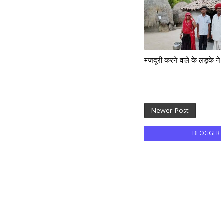
मजदूरी करने वाले के लड़के न
Newer Post
BLOGGER