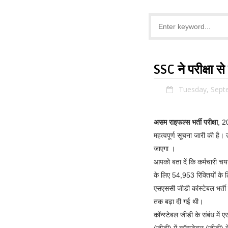
SSC ने परीक्षा स
Tuesday, Sept
असम राइफल्स भर्ती परीक्षा
, 2
महत्वपूर्ण सूचना जारी की है
जाएगा ।
आपको बता दें कि कर्मचारी 
के लिए 54,953 रिक्तियों के 
एसएससी जीडी कांस्टेबल भर्ती
तक बढ़ा दी गई थी।
कॉन्स्टेबल जीडी के संबंध म