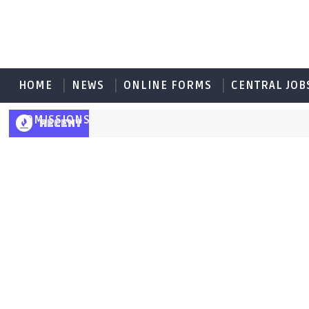
HOME
NEWS
ONLINE FORMS
CENTRAL JOB
ADMISSIONS
RECENT