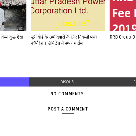
े किया कुछ ऐसा
यूपी बोर्ड के उम्मीदवारो के लिए निकली पावर
RRB Group D
कॉर्पोरेशन लिमिटेड में बम्पर भर्तियां
DISQUS
F
NO COMMENTS:
POST A COMMENT