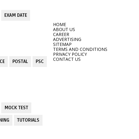
EXAM DATE
HOME
ABOUT US
CAREER
ADVERTISING
SITEMAP
TERMS AND CONDITIONS
PRIVACY POLICY
CONTACT US
CE
POSTAL
PSC
MOCK TEST
NING
TUTORIALS