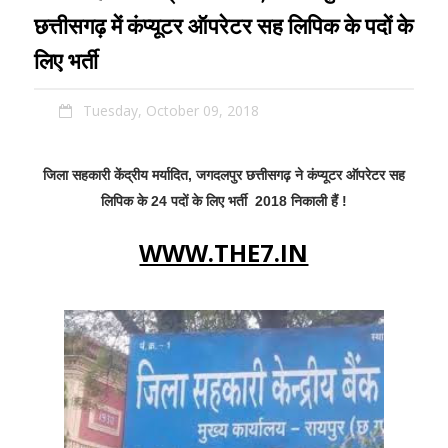
छत्तीसगढ़ में कंप्यूटर ऑपरेटर सह लिपिक के पदों के
लिए भर्ती
Tuesday, October 09, 2018
जिला सहकारी केंद्रीय मर्यादित, जगदलपुर छत्तीसगढ़ ने कंप्यूटर ऑपरेटर सह
लिपिक के 24 पदों
के लिए भर्ती 2018 निकाली हैं !
WWW.THE7.IN