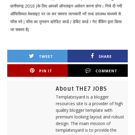
छत्तीसगढ़ 2018 )के लिए आपको ऑनलाइन आवेदन करना होगा। निचे दी गयी
ऑफिसियल वेबसाइट पर जा कर समस्त जानकारी भरें तथा उपलब्ध माध्यमो से
फीस भरे | फीस का भुगतान क्रेडिट कार्ड / डेबिट कार्ड / नेट बैंकिंग द्वारा किया
जा सकता है|
TWEET
SHARE
PIN IT
COMMENT
About THE7 JOBS
Templatesyard is a blogger
resources site is a provider of high
quality blogger template with
premium looking layout and robust
design. The main mission of
templatesyard is to provide the