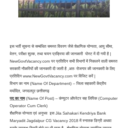
इस भर्ती सूचना से सम्बंधित समस्त विवरण जैसे शेक्षणिक योग्यता, आयु सीमा,
वेतन, परीक्षा शुल्क, तथा चयन प्रक्रिया की जानकारी पोस्ट में दी गयी है |
NewGovtVacancy.com पर प्रतिदिन सभी विभागों में निकलने वाली समस्त
सरकारी नौकरियों की जानकारी दी जाती है ,अतः रोजगार की जानकारी के लिए
प्रतिदिन www.NewGovtVacancy.com पर विजिट करें |
विभाग का नाम (Name Of Department) – जिला सहकारी केंद्रीय
मर्यादित, जगदलपुर छत्तीसगढ़
पद का नाम
(Name Of Post) – कंप्यूटर ऑपरेटर सह लिपिक (Computer
Operator Cum Clerk)
शैक्षणिक योग्यता एवं अनुभव इस Jila Sahakari Kendriya Bank
Maryadit Jagdalpur CG Vacancy 2018 में स्नातक डिग्री अथवा