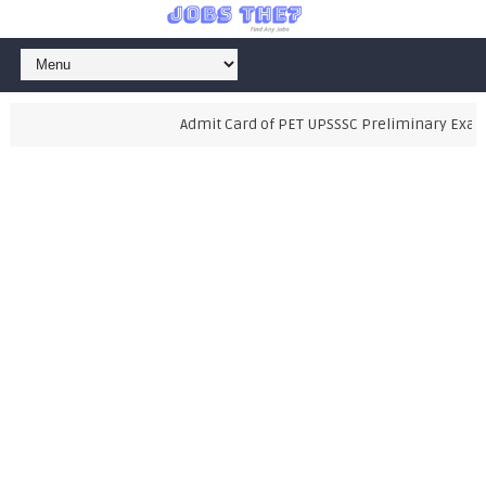
Admit Card of PET UPSSSC Preliminary Examina