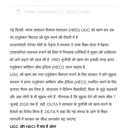
Friday, September 21, 2018
news,
नई दिल्ली: मानव संसाधन विकास मंत्रालय (HRD) UGC को खत्म कर एक
नए एजुकेशन सिस्टम को शुरू करने की तैयारी में है
प्रधानमंत्री नरेन्द्र मोदी के नेतृत्व में सरकार ने उच्च शिक्षा क्षेत्र में बेहतर
प्रशासनिक व्यवस्था बनाने की दिशा में नियामक एजेंसियों में सुधार की प्रक्रिया
को आगे बढ़ाने की पहल की है. HRD यूजीसी को खत्म कर इसकी जगह हायर
एजुकेशन कमीशन ऑफ इंडिया (HECI) लाना चाहता है.
UGC को खत्म कर नया एजुकेशन सिस्टम बनाने के लिए सरकार ने मांगे सुझाव
सरकार ने हायर एजुकेशन कमीशन ऑफ इंडिया (HECI) स्थापित करने के लिए
ड्राफ्ट तैयार कर लिया है. मंत्रालय ने विभिन्न शिक्षाविदों, शिक्षा से जुड़े पक्षकारों
और आम लोगों से भी सुझाव मांगे हैं. गौरतलब है कि सुझाव देने की समय सीमा 7
जुलाई 2018 तक है. वहीं, DUTA ने सराकार के यूजीसी को खत्म करने के
फैसले का विरोध किया है. DUTA ने कहा कि नई संस्था के आने से शिक्षा
प्रणाली में सरकार का सीधा अस्तक्षेप बढ़ जाएगा|
UGC और HECI में क्या है अंतर