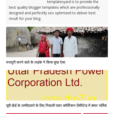
templatesyard is to provide the
best quality blogger templates which are professionally
designed and perfectlly seo optimized to deliver best
result for your blog.
मजदूरी करने वाले के लड़के ने किया कुछ ऐसा
यूपी बोर्ड के उम्मीदवारो के लिए निकली पावर कॉर्पोरेशन लिमिटेड में बम्पर भर्तियां