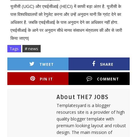
यूजीसी (UGC) और एचईसीआई (HECI) में काफी बड़ा अंतर है. यूजीसी के
पास विश्वविद्यालयों को रेगुलेट करना और उन्हें अनुदान यानी कि ग्रांट देने का
अधिकार है. जबकि एचईसीआई के पास अनुदान देने का अधिकार नहीं होगा.
एचईसीआई के आने पर अनुदान सीधे मानव संसाधन मंत्रालय की और से जारी
किया जाएगा|
Tags
# news
TWEET
SHARE
PIN IT
COMMENT
About THE7 JOBS
Templatesyard is a blogger
resources site is a provider of high
quality blogger template with
premium looking layout and robust
design. The main mission of