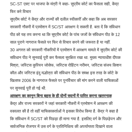
SC-ST एक्ट पर भाजपा के मंत्री ने कहा- सुप्रीम कोर्ट का फैसला सही, केंद्र
फिर करे विचार
सुप्रीम कोर्ट ने केंद्र और राज्यों की दलील स्वीकारीं और कहा कि अब सरकार
सरकारी नौकरी में प्रमोशन में SC/ST आरक्षण दे सकती है. बता दें कि संविधान
पीठ को यह तय करना था कि सुप्रीम कोर्ट के पांच जजों के संविधान पीठ के 12
साल पुराने नागराज फैसले पर फिर से विचार करने की जरूरत है या नहीं.
30 अगस्त को सरकारी नौकरियों में प्रमोशन में आरक्षण मामले में सुप्रीम कोर्ट की
सविधान पीठ ने सुनवाई पूरी कर फैसला सुरक्षित रखा था. मुख्य न्यायाधीश दीपक
मिश्रा, जस्टिस कुरियन जोसेफ, जस्टिस रोहिंटन नरीमन, जस्टिस संजय किशन
कौल और जस्टिस इंदु मल्होत्रा ​​की संविधान पीठ के समक्ष इस तरह के कोटे के
खिलाफ 2006 के नागराज फैसले पर पुनर्विचार की मांग करने वाली याचिकाओं
पर सुनवाई पूरी हो गई थी.
आरक्षण का कानून बिना बहस के ही दोनों सदनों में पारित करना खतरनाक
केंद्र और राज्य सरकारों ने जहां सरकारी नौकरी में प्रमोशन में आरक्षण की
वकालत की है तो वहीं याचिकाकर्ताओं ने इसका विरोध किया है. केंद्र ने कहा है
कि संविधान में SC/ST को पिछड़ा ही माना गया है. इसलिए वर्ग के पिछड़ेपन और
सार्वजनिक रोजगार में उस वर्ग के प्रतिनिधित्व की अपर्याप्तता दिखाने वाला