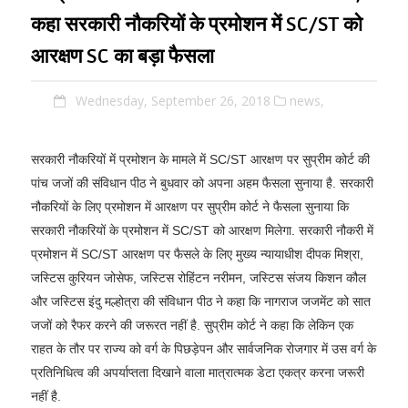
कहा सरकारी नौकरियों के प्रमोशन में SC/ST को
आरक्षण SC का बड़ा फैसला
Wednesday, September 26, 2018
news,
सरकारी नौकरियों में प्रमोशन के मामले में SC/ST आरक्षण पर सुप्रीम कोर्ट की
पांच जजों की संविधान पीठ ने बुधवार को अपना अहम फैसला सुनाया है. सरकारी
नौकरियों के लिए प्रमोशन में आरक्षण पर सुप्रीम कोर्ट ने फैसला सुनाया कि
सरकारी नौकरियों के प्रमोशन में SC/ST को आरक्षण मिलेगा. सरकारी नौकरी में
प्रमोशन में SC/ST आरक्षण पर फैसले के लिए मुख्य न्यायाधीश दीपक मिश्रा,
जस्टिस कुरियन जोसेफ, जस्टिस रोहिंटन नरीमन, जस्टिस संजय किशन कौल
और जस्टिस इंदु मल्होत्रा ​​की संविधान पीठ ने कहा कि नागराज जजमेंट को सात
जजों को रैफर करने की जरूरत नहीं है. सुप्रीम कोर्ट ने कहा कि लेकिन एक
राहत के तौर पर राज्य को वर्ग के पिछड़ेपन और सार्वजनिक रोजगार में उस वर्ग के
प्रतिनिधित्व की अपर्याप्तता दिखाने वाला मात्रात्मक डेटा एकत्र करना जरूरी
नहीं है.