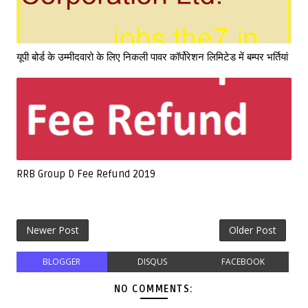
यूपी बोर्ड के उम्मीदवारो के लिए निकली पावर कॉर्पोरेशन लिमिटेड में बम्पर भर्तियां
RRB Group D Fee Refund 2019
Newer Post
Older Post
BLOGGER
DISQUS
FACEBOOK
NO COMMENTS: