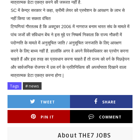
मात्रात्मक डेटा एकत्र करने की जरूरत नहीं है.
SC में केन्‍द्र सरकार ने कहा, क्रीमी लेयर को प्रमोशन के आरक्षण के लाभ से
नहीं किया जा सकता वंचित
टिप्पणियां गौरतलब है कि अक्टूबर 2006 में नागराज बनाम भारत संघ के मामले में
पांच जजों की संविधान बेंच ने इस मुद्दे पर निष्कर्ष निकाला कि राज्य नौकरी में
पदोन्नति के मामले में अनुसूचित जाति / अनुसूचित जनजाति के लिए आरक्षण
करने के लिए बाध्य नहीं है. हालांकि अगर वे अपने विवेकाधिकार का प्रयोग करना
चाहते हैं और इस तरह का प्रावधान करना चाहते हैं तो राज्य को वर्ग के पिछड़ेपन
और सार्वजनिक रोजगार में उस वर्ग के प्रतिनिधित्व की अपर्याप्तता दिखाने वाला
मात्रात्मक डेटा एकत्र करना होगा |
Tags
# news
TWEET
SHARE
PIN IT
COMMENT
About THE7 JOBS