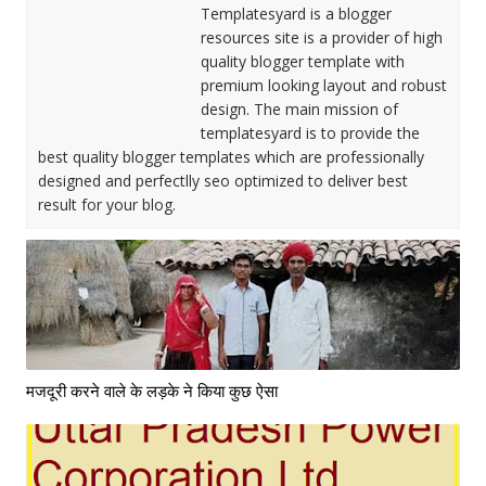
Templatesyard is a blogger
resources site is a provider of high
quality blogger template with
premium looking layout and robust
design. The main mission of
templatesyard is to provide the
best quality blogger templates which are professionally
designed and perfectlly seo optimized to deliver best
result for your blog.
मजदूरी करने वाले के लड़के ने किया कुछ ऐसा