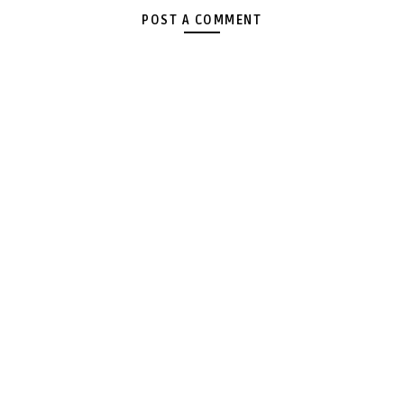
POST A COMMENT