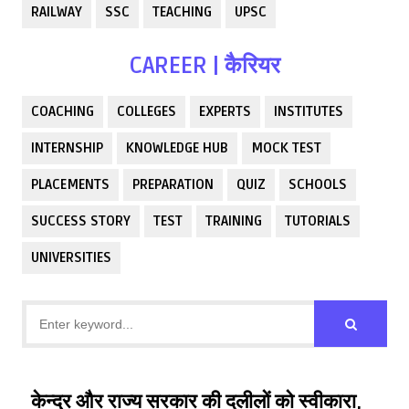
RAILWAY
SSC
TEACHING
UPSC
CAREER | कैरियर
COACHING
COLLEGES
EXPERTS
INSTITUTES
INTERNSHIP
KNOWLEDGE HUB
MOCK TEST
PLACEMENTS
PREPARATION
QUIZ
SCHOOLS
SUCCESS STORY
TEST
TRAINING
TUTORIALS
UNIVERSITIES
केन्‍द्र और राज्‍य सरकार की दलीलों को स्‍वीकारा,