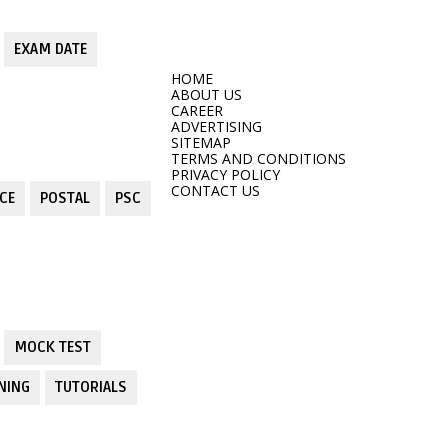
EXAM DATE
HOME
ABOUT US
CAREER
ADVERTISING
SITEMAP
TERMS AND CONDITIONS
PRIVACY POLICY
CONTACT US
CE
POSTAL
PSC
MOCK TEST
NING
TUTORIALS