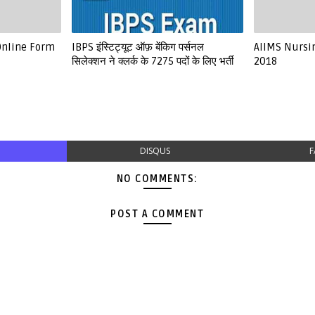
Online Form
IBPS इंस्टिट्यूट ऑफ़ बेंकिग पर्सनल
AIIMS Nursin
सिलेक्शन ने क्लर्क के 7275 पदों के लिए भर्ती
2018
DISQUS
F
NO COMMENTS:
POST A COMMENT