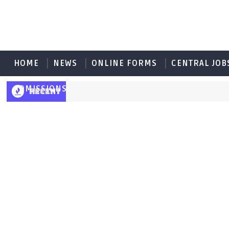
HOME
NEWS
ONLINE FORMS
CENTRAL JOB
ADMISSIONS
RECENT