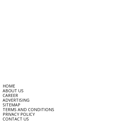
HOME
ABOUT US
CAREER
ADVERTISING
SITEMAP
TERMS AND CONDITIONS
PRIVACY POLICY
CONTACT US