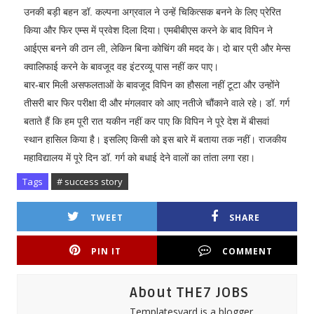
उनकी बड़ी बहन डॉ. कल्पना अग्रवाल ने उन्हें चिकित्सक बनने के लिए प्रेरित
किया और फिर एम्स में प्रवेश दिला दिया। एमबीबीएस करने के बाद विपिन ने
आईएस बनने की ठान ली, लेकिन बिना कोचिंग की मदद के। दो बार प्री और मेन्स
क्वालिफाई करने के बावजूद वह इंटरव्यू पास नहीं कर पाए।
बार-बार मिली असफलताओं के बावजूद विपिन का हौसला नहीं टूटा और उन्होंने
तीसरी बार फिर परीक्षा दी और मंगलवार को आए नतीजे चौंकाने वाले रहे। डॉ. गर्ग
बताते हैं कि हम पूरी रात यकीन नहीं कर पाए कि विपिन ने पूरे देश में बीसवां
स्थान हासिल किया है। इसलिए किसी को इस बारे में बताया तक नहीं। राजकीय
महाविद्यालय में पूरे दिन डॉ. गर्ग को बधाई देने वालों का तांता लगा रहा।
Tags
# success story
TWEET
SHARE
PIN IT
COMMENT
About THE7 JOBS
Templatesyard is a blogger