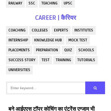
RAILWAY
SSC
TEACHING
UPSC
CAREER | कैरियर
COACHING
COLLEGES
EXPERTS
INSTITUTES
INTERNSHIP
KNOWLEDGE HUB
MOCK TEST
PLACEMENTS
PREPARATION
QUIZ
SCHOOLS
SUCCESS STORY
TEST
TRAINING
TUTORIALS
UNIVERSITIES
बने आईएएस टॉपर कोचिंग का एंट्रेंस एग्जाम भी