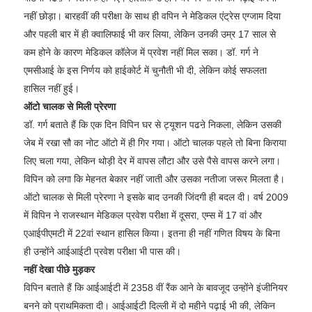
नहीं छोड़ा। बारहवीं की परीक्षा के साथ ही वपिन ने मेडिकल एंट्रेस एग्जाम दिया
और पहली बार में ही क्वालिफाई भी कर लिया, लेकिन उनकी उम्र 17 साल से
कम होने के कारण मेडिकल कॉलेज में प्रवेश नहीं मिल सका। डॉ. गर्ग ने
एमसीआई के इस निर्णय को हाईकोर्ट में चुनौती भी दी, लेकिन कोई सफलता
हासिल नहीं हुई।
ऑटो चालक से मिली प्रेरणा
डॉ. गर्ग बताते हैं कि एक दिन विपिन घर से ट्यूशन पढऩे निकला, लेकिन उसकी
जेब में रखा सौ का नोट ऑटो में ही गिर गया। ऑटो चालक पहले तो बिना किराया
लिए चला गया, लेकिन थोड़ी देर में वापस लौटा और उसे पैसे वापस करने लगा।
विपिन को लगा कि मेहनत बेकार नहीं जाती और उसका नतीजा जरूर मिलता है।
ऑटो चालक से मिली प्रेरणा ने इसके बाद उनकी जिंदगी ही बदल दी। वर्ष 2009
में विपिन ने राजस्थान मेडिकल प्रवेश परीक्षा में दूसरा, एम्स में 17 वां और
एआईपीएमटी में 22वां स्थान हासिल किया। इतना ही नहीं गणित विषय के बिना
ही उन्होंने आईआईटी प्रवेश परीक्षा भी पास की।
नहीं देखा पीछे मुड़कर
विपिन बताते हैं कि आईआईटी में 2358 वीं रैंक आने के बावजूद उन्होंने इंजीनियर
बनने को प्राथमिकता दी। आईआईटी दिल्ली में दो महीने पढ़ाई भी की, लेकिन