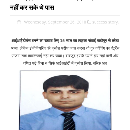
नहीं कर सके थे पास
Wednesday, September 26, 2018
success story,
आईआईटीयंस बनने का ख्बााब लिए 15 साल का लड़का संवाई माधोपुर से कोटा
आया
, लेकिन इंजीनियरिंग की प्रवेश परीक्षा पास करना तो दूर कोचिंग का एंट्रेंस
एग्जाम तक क्वालिफाई नहीं कर सका। बावजूद इसके उसने हार नहीं मानी और
गणित पढ़े बिना न सिर्फ आईआईटी में प्रवेश लिया, बल्कि अब