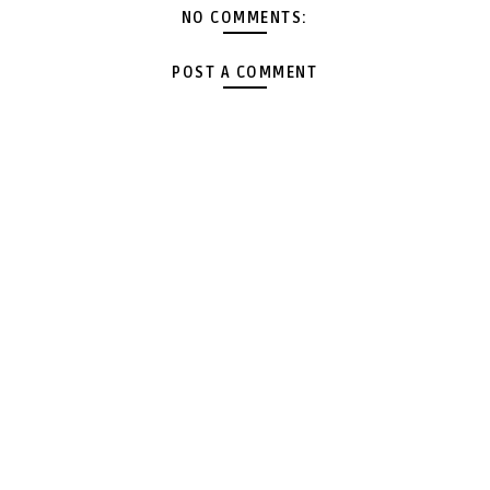
NO COMMENTS:
POST A COMMENT