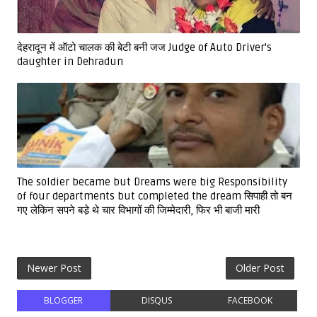
देहरादून में ऑटो चालक की बेटी बनी जज Judge of Auto Driver's
daughter in Dehradun
The soldier became but Dreams were big Responsibility
of four departments but completed the dream सिपाही तो बन
गए लेकिन सपने बडे़ थे चार विभागों की जिम्मेदारी, फिर भी बाजी मारी
Newer Post
Older Post
BLOGGER
DISQUS
FACEBOOK