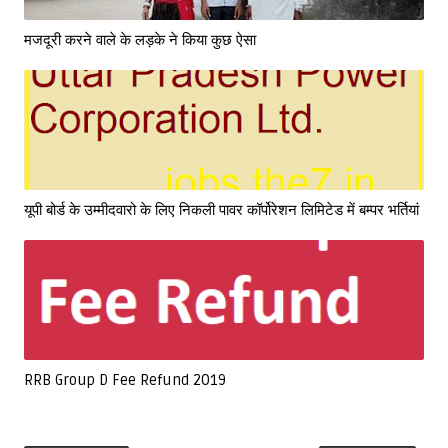
मजदूरी करने वाले के लड़के ने किया कुछ ऐसा
यूपी बोर्ड के उम्मीदवारो के लिए निकली पावर कॉर्पोरेशन लिमिटेड में बम्पर भर्तियां
RRB Group D Fee Refund 2019