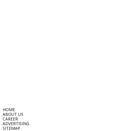
HOME
ABOUT US
CAREER
ADVERTISING
SITEMAP