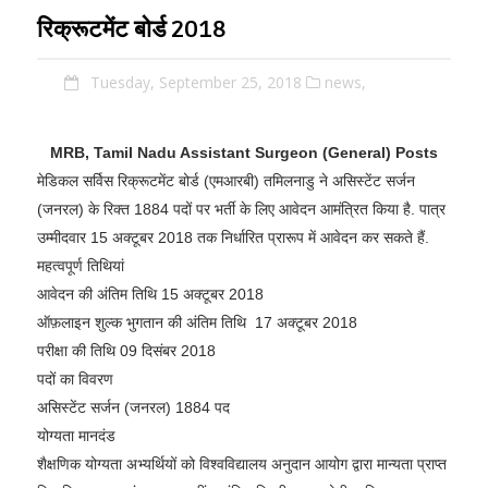
रिक्रूटमेंट बोर्ड 2018
Tuesday, September 25, 2018
news,
MRB, Tamil Nadu Assistant Surgeon (General) Posts
मेडिकल सर्विस रिक्रूटमेंट बोर्ड (एमआरबी) तमिलनाडु ने असिस्टेंट सर्जन
(जनरल) के रिक्त 1884 पदों पर भर्ती के लिए आवेदन आमंत्रित किया है. पात्र
उम्मीदवार 15 अक्टूबर 2018 तक निर्धारित प्रारूप में आवेदन कर सकते हैं.
महत्वपूर्ण तिथियां
आवेदन की अंतिम तिथि 15 अक्टूबर 2018
ऑफ़लाइन शुल्क भुगतान की अंतिम तिथि 17 अक्टूबर 2018
परीक्षा की तिथि 09 दिसंबर 2018
पदों का विवरण
असिस्टेंट सर्जन (जनरल) 1884 पद
योग्यता मानदंड
शैक्षणिक योग्यता अभ्यर्थियों को विश्वविद्यालय अनुदान आयोग द्वारा मान्यता प्राप्त