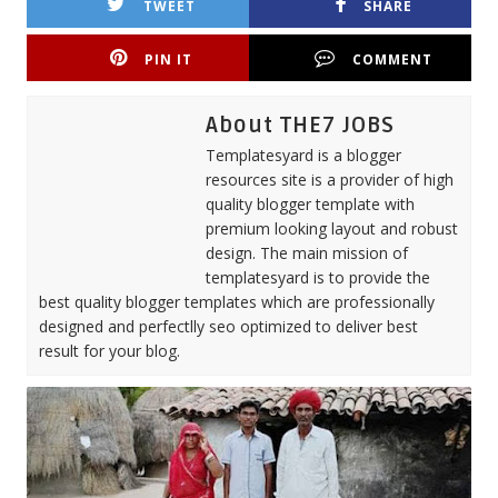
TWEET
SHARE
PIN IT
COMMENT
About THE7 JOBS
Templatesyard is a blogger
resources site is a provider of high
quality blogger template with
premium looking layout and robust
design. The main mission of
templatesyard is to provide the
best quality blogger templates which are professionally
designed and perfectlly seo optimized to deliver best
result for your blog.