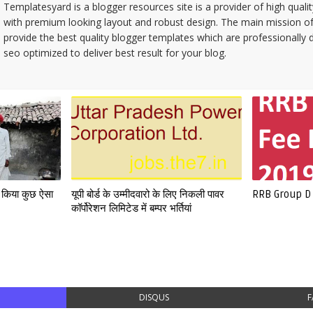
Templatesyard is a blogger resources site is a provider of high quali
with premium looking layout and robust design. The main mission of
provide the best quality blogger templates which are professionally 
seo optimized to deliver best result for your blog.
े किया कुछ ऐसा
यूपी बोर्ड के उम्मीदवारो के लिए निकली पावर
RRB Group D
कॉर्पोरेशन लिमिटेड में बम्पर भर्तियां
DISQUS
F