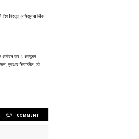
चे दिए विस्तृत अधिसूचना लिंक
न आवेदन कर 4 अक्टूबर
शन, एचआर डिपार्टमेंट, डॉ.
COMMENT