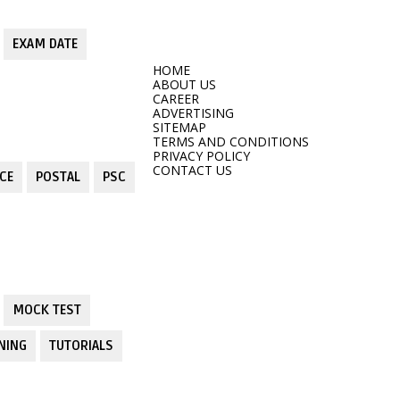
EXAM DATE
HOME
ABOUT US
CAREER
ADVERTISING
SITEMAP
TERMS AND CONDITIONS
PRIVACY POLICY
CONTACT US
CE
POSTAL
PSC
MOCK TEST
NING
TUTORIALS