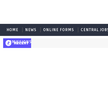
HOME
NEWS
ONLINE FORMS
CENTRAL JOB
ADMISSIONS
RECENT