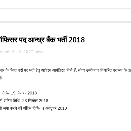
फिसर पद आन्ध्र बैंक भर्ती 2018
ember 25, 2018
news,
िसर के रिक्त पदों पर भर्ती हेतु आवेदन आमंत्रित किये हैं. योग्य उम्मीदवार निर्धारित प्रारू
ं.
ी तिथि- 19 सितंबर 2018
ी अंतिम तिथि- 23 सितंबर 2018
ी जमा करने की अंतिम तिथि- 4 अक्टूबर 2018