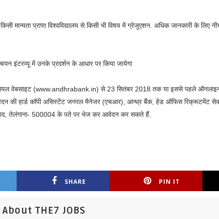
सी मान्यता प्राप्त विश्वविद्यालय से किसी भी विषय में ग्रेजुएशन. अधिक जानकारी के लिए नी
 चयन इंटरव्यू में उनके प्रदर्शन के आधार पर किया जायेगा
ऑफिसियल वेबसाइट (www.andhrabank.in) से 23 सितंबर 2018 तक या इससे पहले ऑनलाइ
 की हार्ड कॉपी असिस्टेंट जनरल मैनेजर (एचआर), आन्ध्र बैंक, हेड ऑफिस रिक्रूटमेंट सेक्
बाद, तेलंगाना- 500004 के पते पर भेज कर आवेदन कर सकते हैं.
SHARE
PIN IT
About THE7 JOBS