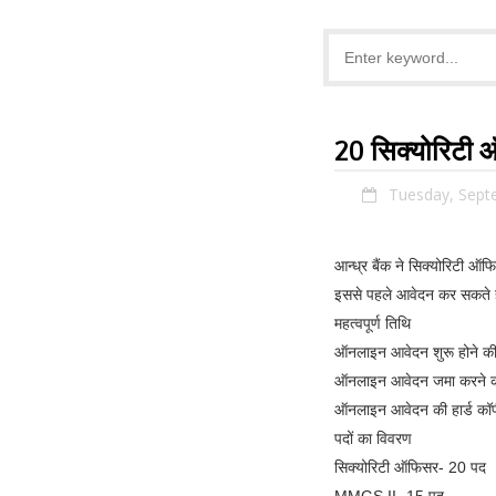
20 सिक्योरिटी ऑ
Tuesday, Sept
आन्ध्र बैंक ने सिक्योरिटी ऑफ
इससे पहले आवेदन कर सकते है
महत्वपूर्ण तिथि
ऑनलाइन आवेदन शुरू होने क
ऑनलाइन आवेदन जमा करने क
ऑनलाइन आवेदन की हार्ड कॉप
पदों का विवरण
सिक्योरिटी ऑफिसर- 20 पद