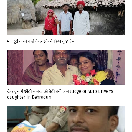
मजदूरी करने वाले के लड़के ने किया कुछ ऐसा
देहरादून में ऑटो चालक की बेटी बनी जज Judge of Auto Driver's
daughter in Dehradun