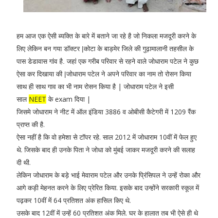
हम आज एक ऐसी ब्यक्ति के बारे में बताने जा रहे है जो निकला मजदूरी करने के
लिए लेकिन बन गया डॉक्टर |
कोटा के बाड़मेर जिले की गुढ़ामालानी तहसील के
पास डेडावास गांव है. जहां एक गरीब परिवार से रहने वाले जोधाराम पटेल ने कुछ
ऐसा कर दिखाया की |
जोधाराम पटेल ने अपने परिवार का नाम तो रोसन किया
साथ गाव का भी नाम रोसन किया है | जोधाराम पटेल ने इसी
साथ ही
साल
NEET
के exam दिया |
जिसमे जोधाराम ने नीट में ऑल इंडिया 3886 व ओबीसी कैटेगरी में 1209 रैंक
प्राप्त की है.
ऐसा नहीं है कि वो हमेशा से टॉपर रहे. साल 2012 में जोधाराम 10वीं में फेल हुए
थे. जिसके बाद ही उनके पिता ने जोधा को मुंबई जाकर मजदूरी करने की सलाह
दी थी.
लेकिन जोधाराम के बड़े भाई मेवाराम पटेल और उनके प्रिंसिपल ने उन्हें रोका और
आगे कड़ी मेहनत करने के लिए प्रेरित किया. इसके बाद उन्होंने सरकारी स्कूल में
पढ़कर 10वीं में 64 प्रतिशत अंक हासिल किए थे.
उसके बाद 12वीं में उन्हें 60 प्रतिशत अंक मिले. घर के हालात तब भी ऐसे ही थे