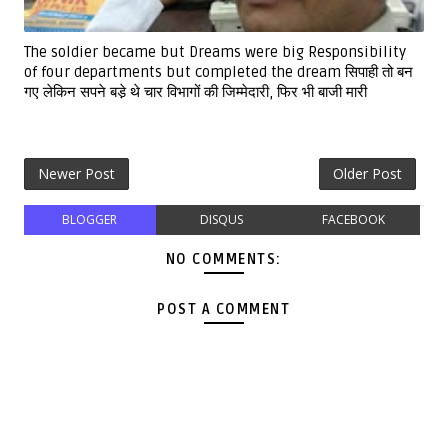
The soldier became but Dreams were big Responsibility
of four departments but completed the dream सिपाही तो बन
गए लेकिन सपने बडे़ थे चार विभागों की जिम्मेदारी, फिर भी बाजी मारी
Newer Post
Older Post
BLOGGER
DISQUS
FACEBOOK
NO COMMENTS:
POST A COMMENT