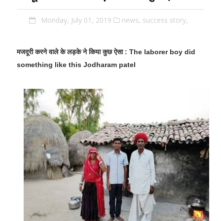
Monday, July 01, 2019
news,
success story,
मजदूरी करने वाले के लड़के ने किया कुछ ऐसा
:
The laborer
boy did
something like this
Jodharam patel