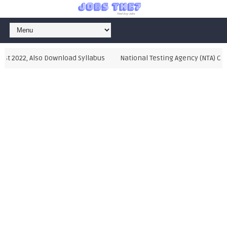
2022, Also Download Syllabus
National Testing Agency (NTA) CUCET