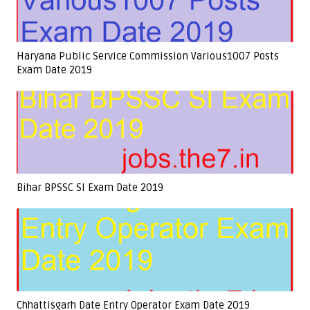
Haryana Public Service Commission Various1007 Posts
Exam Date 2019
Bihar BPSSC SI Exam Date 2019
Chhattisgarh Date Entry Operator Exam Date 2019