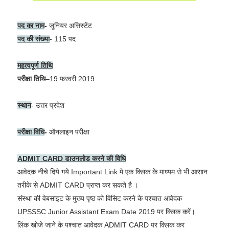
पद का नाम
-
जूनियर असिस्टेंट
पद की
संख्या
-
115 पद
महत्वपूर्ण तिथि
परीक्षा तिथि
–
19 फरवरी 2019
स्थान
-
उत्तर प्रदेश
परीक्षा विधि
-
ऑनलाइन परीक्षा
ADMIT CARD डाउनलोड करने की विधि
आवेदक नीचे दिये गये Important Link मे एक क्लिक के माध्यम से भी आसान
तरीके से ADMIT CARD प्राप्त कर सकते है ।
संस्था की वेबसाइट के मुख्य पृष्ठ को विसिट करने के पश्चात आवेदक
UPSSSC Junior Assistant Exam Date 2019 पर क्लिक करें।
लिंक खोजे जाने के पश्चात आवेदक ADMIT CARD पर क्लिक कर