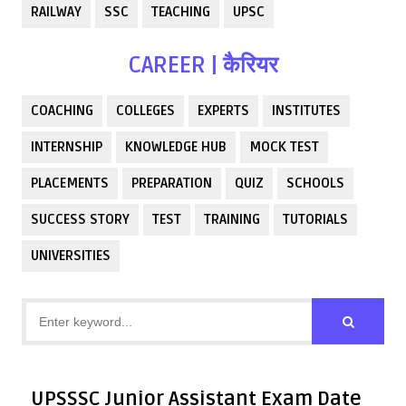
RAILWAY
SSC
TEACHING
UPSC
CAREER | कैरियर
COACHING
COLLEGES
EXPERTS
INSTITUTES
INTERNSHIP
KNOWLEDGE HUB
MOCK TEST
PLACEMENTS
PREPARATION
QUIZ
SCHOOLS
SUCCESS STORY
TEST
TRAINING
TUTORIALS
UNIVERSITIES
UPSSSC Junior Assistant Exam Date