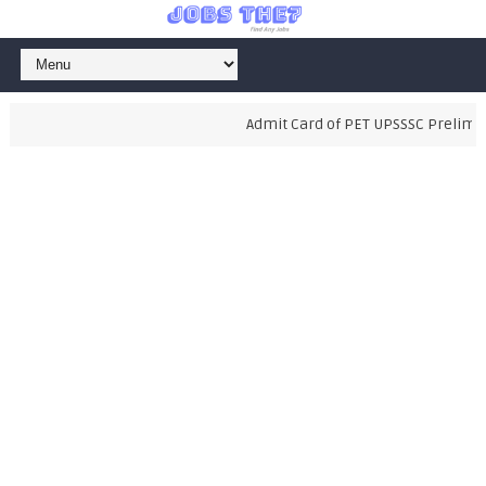
Admit Card of PET UPSSSC Preliminar