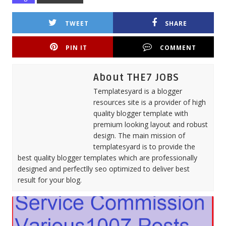
TWEET
SHARE
PIN IT
COMMENT
About THE7 JOBS
Templatesyard is a blogger
resources site is a provider of high
quality blogger template with
premium looking layout and robust
design. The main mission of
templatesyard is to provide the
best quality blogger templates which are professionally
designed and perfectlly seo optimized to deliver best
result for your blog.