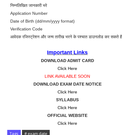
निम्नलिखित जानकारी भरे
Application Number
Date of Birth (dd/mm/yyyy format)
Verification Code
आवेदक रजिस्ट्रेशन और जन्म तारीख भरने के पश्चात डाउनलोड कर सकते है
Important Links
DOWNLOAD ADMIT CARD
Click Here
LINK AVAILABLE SOON
DOWNLOAD EXAM DATE NOTICE
Click Here
SYLLABUS
Click Here
OFFICIAL WEBSITE
Click Here
Tags
# exam date