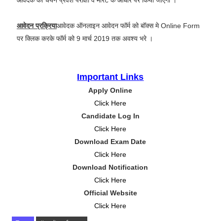
आवेदक का चयन प्रवेश परीक्षा व मेरिट के आधार पर किया जाएगा ।
आवेदन प्रक्रिया
आवेदक ऑनलाइन आवेदन फॉर्म को बॉक्स मे Online Form
पर क्लिक करके फॉर्म को 9 मार्च 2019 तक अवश्य भरे ।
Important Links
Apply Online
Click Here
Candidate Log In
Click Here
Download Exam Date
Click Here
Download Notification
Click Here
Official Website
Click Here