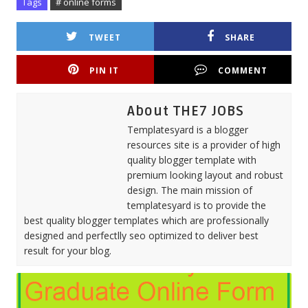
Tags
# online forms
TWEET
SHARE
PIN IT
COMMENT
About THE7 JOBS
Templatesyard is a blogger
resources site is a provider of high
quality blogger template with
premium looking layout and robust
design. The main mission of
templatesyard is to provide the
best quality blogger templates which are professionally
designed and perfectlly seo optimized to deliver best
result for your blog.