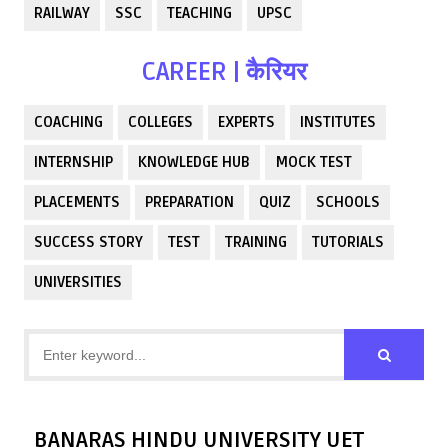
RAILWAY
SSC
TEACHING
UPSC
CAREER | कैरियर
COACHING
COLLEGES
EXPERTS
INSTITUTES
INTERNSHIP
KNOWLEDGE HUB
MOCK TEST
PLACEMENTS
PREPARATION
QUIZ
SCHOOLS
SUCCESS STORY
TEST
TRAINING
TUTORIALS
UNIVERSITIES
BANARAS HINDU UNIVERSITY UET