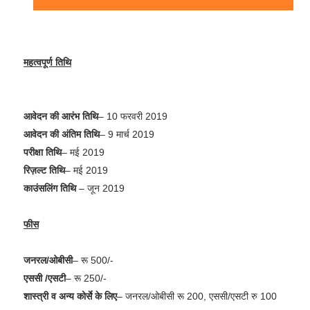
महत्वपूर्ण तिथि
आवेदन की आरंभ तिथि
– 10 फरवरी 2019
आवेदन की अंतिम तिथि
– 9 मार्च 2019
परीक्षा तिथि
– मई 2019
रिज़ल्ट तिथि
– मई 2019
काउंसलिंग तिथि
– जून 2019
फीस
जनरल/ओबीसी
– रू 500/-
एससी /एसटी
– रू 250/-
शास्त्री व अन्य कोर्से के लिए
–
जनरल/ओबीसी रू 200, एससी/एसटी रु 100