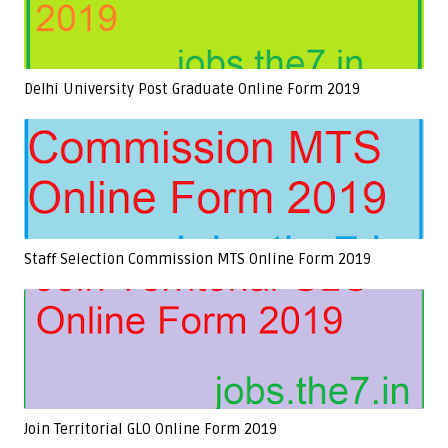
Delhi University Post Graduate Online Form 2019
Staff Selection Commission MTS Online Form 2019
Join Territorial GLO Online Form 2019