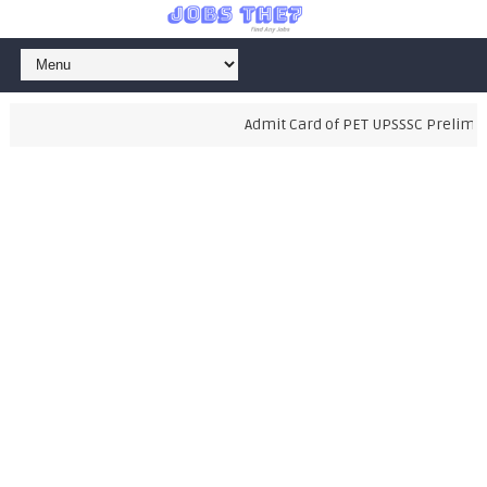
Admit Card of PET UPSSSC Preliminar