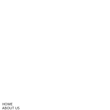
HOME
ABOUT US