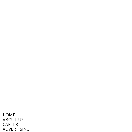
HOME
ABOUT US
CAREER
ADVERTISING