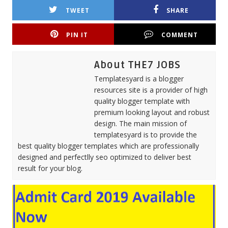
TWEET
SHARE
PIN IT
COMMENT
About THE7 JOBS
Templatesyard is a blogger
resources site is a provider of high
quality blogger template with
premium looking layout and robust
design. The main mission of
templatesyard is to provide the
best quality blogger templates which are professionally
designed and perfectlly seo optimized to deliver best
result for your blog.