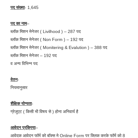
पद संख्या
- 1,645
पद का नाम
–
ब्लॉक मिशन मेनेजर ( Livilhood ) – 287 पद
ब्लॉक मिशन मेनेजर ( Non Form ) – 192 पद
ब्लॉक मिशन मेनेजर ( Monitering & Evalution ) – 388 पद
ब्लॉक मिशन मेनेजर – 192 पद
व अन्य विभिन्न पद
वेतन
-
नियमानुसार
शैक्षिक योग्यता
-
ग्रेजुएट ( किसी भी विषय से ) होना अनिवार्य है
आवेदन प्रक्रिया
–
आवेदक आवेदन फॉर्म को बॉक्स मे Online Form पर क्लिक करके फॉर्म को 8