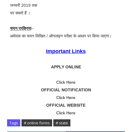
जनवरी 2019 तक
भर सकते हैं ।
चयन प्रक्रिया
–
आवेदक का चयन लिखित / ऑनलाइन परीक्षा के आधार पर किया जाएगा।
Important Links
APPLY ONLINE
Click Here
OFFICIAL NOTIFICATION
Click Here
OFFICIAL WEBSITE
Click Here
Tags
# online forms
# state