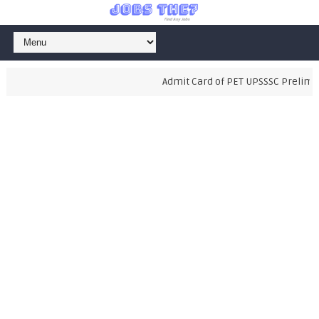
Admit Card of PET UPSSSC Preliminar