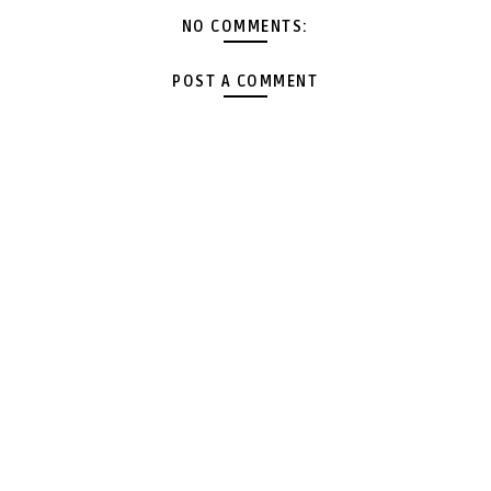
NO COMMENTS:
POST A COMMENT