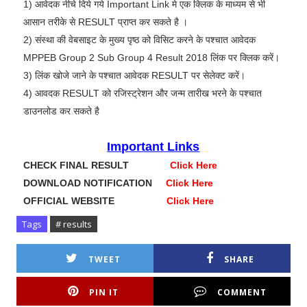
1) आवेदक नीचे दिये गये Important Link मे एक क्लिक के माध्यम से भी
आसान तरीके से RESULT प्राप्त कर सकते है ।
2) संस्था की वेबसाइट के मुख्य पृष्ठ को विसिट करने के पश्चात आवेदक
MPPEB Group 2 Sub Group 4 Result 2018 लिंक पर क्लिक करें।
3) लिंक खोजे जाने के पश्चात आवेदक RESULT पर सेलेक्ट करें।
4) आवदक RESULT को रजिस्ट्रेशन और जन्म तारीख भरने के पश्चात
डाउनलोड कर सकते है
Important Links
CHECK FINAL RESULT
Click Here
DOWNLOAD NOTIFICATION
Click Here
OFFICIAL WEBSITE
Click Here
Tags
# results
TWEET
SHARE
PIN IT
COMMENT