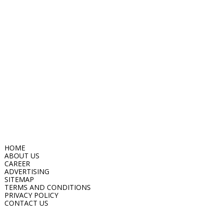
HOME
ABOUT US
CAREER
ADVERTISING
SITEMAP
TERMS AND CONDITIONS
PRIVACY POLICY
CONTACT US