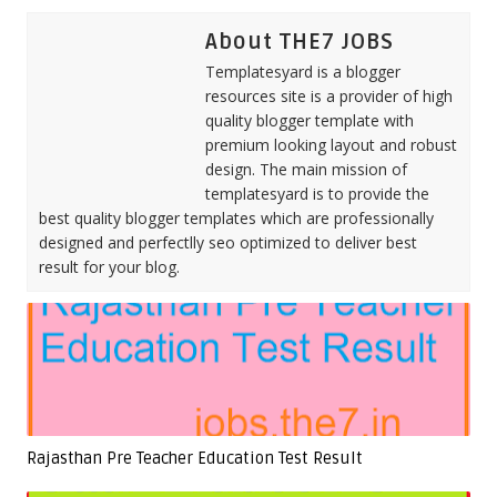
About THE7 JOBS
Templatesyard is a blogger
resources site is a provider of high
quality blogger template with
premium looking layout and robust
design. The main mission of
templatesyard is to provide the
best quality blogger templates which are professionally
designed and perfectlly seo optimized to deliver best
result for your blog.
Rajasthan Pre Teacher Education Test Result