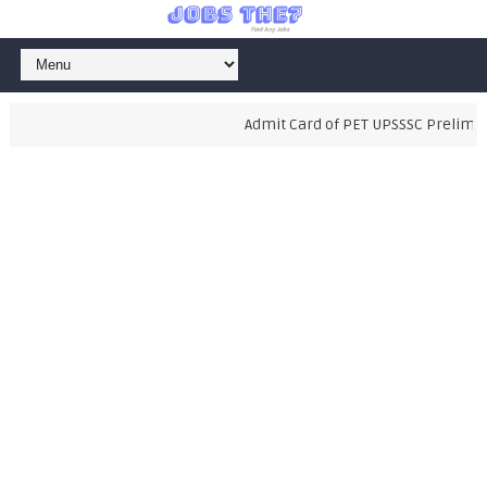
Admit Card of PET UPSSSC Preliminar