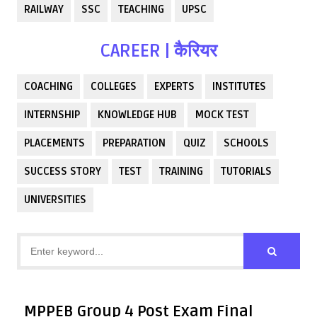
RAILWAY
SSC
TEACHING
UPSC
CAREER | कैरियर
COACHING
COLLEGES
EXPERTS
INSTITUTES
INTERNSHIP
KNOWLEDGE HUB
MOCK TEST
PLACEMENTS
PREPARATION
QUIZ
SCHOOLS
SUCCESS STORY
TEST
TRAINING
TUTORIALS
UNIVERSITIES
MPPEB Group 4 Post Exam Final