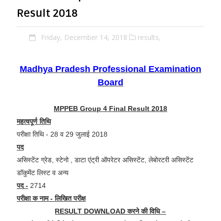
Result 2018
Friday, December 14, 2018
results,
Madhya Pradesh Professional Examination
Board
MPPEB Group 4 Final Result 2018
महत्वपूर्ण तिथि
परीक्षा तिथि - 28 व 29 जुलाई 2018
पद
असिस्टेंट ग्रेड, स्टेनो , डाटा एंट्री ऑपरेटर असिस्टेंट, लेबोरटरी असिस्टेंट
डॉकुमेंट लिस्ट व अन्य
पद -
2714
परीक्षा क नाम - लिखित परीक्ष
RESULT DOWNLOAD करने की विधि –