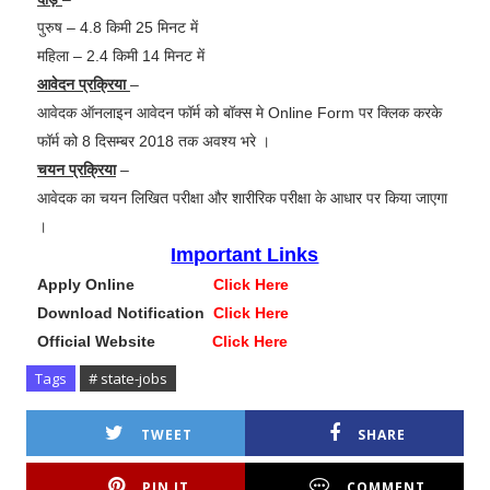
पुरुष – 4.8 किमी 25 मिनट में
महिला – 2.4 किमी 14 मिनट में
आवेदन प्रक्रिया
–
आवेदक ऑनलाइन आवेदन फॉर्म को बॉक्स मे Online Form पर क्लिक करके
फॉर्म को 8 दिसम्बर 2018 तक अवश्य भरे ।
चयन प्रक्रिया
–
आवेदक का चयन लिखित परीक्षा और शारीरिक परीक्षा के आधार पर किया जाएगा
।
Important Links
Apply Online
Click Here
Download Notification
Click Here
Official Website
Click Here
Tags
# state-jobs
TWEET
SHARE
PIN IT
COMMENT