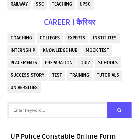
RAILWAY
SSC
TEACHING
UPSC
CAREER | कैरियर
COACHING
COLLEGES
EXPERTS
INSTITUTES
INTERNSHIP
KNOWLEDGE HUB
MOCK TEST
PLACEMENTS
PREPARATION
QUIZ
SCHOOLS
SUCCESS STORY
TEST
TRAINING
TUTORIALS
UNIVERSITIES
UP Police Constable Online Form