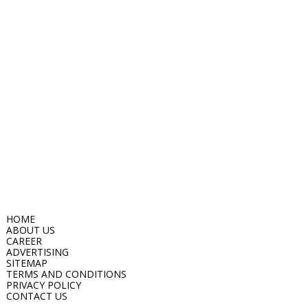
HOME
ABOUT US
CAREER
ADVERTISING
SITEMAP
TERMS AND CONDITIONS
PRIVACY POLICY
CONTACT US