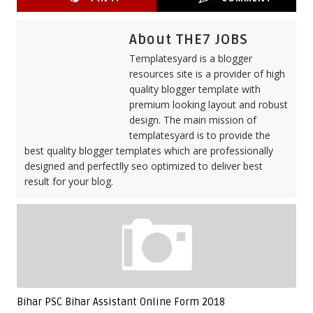
About THE7 JOBS
Templatesyard is a blogger
resources site is a provider of high
quality blogger template with
premium looking layout and robust
design. The main mission of
templatesyard is to provide the
best quality blogger templates which are professionally
designed and perfectlly seo optimized to deliver best
result for your blog.
Bihar PSC Bihar Assistant Online Form 2018