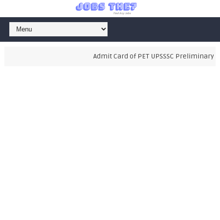
Admit Card of PET UPSSSC Preliminary Exa