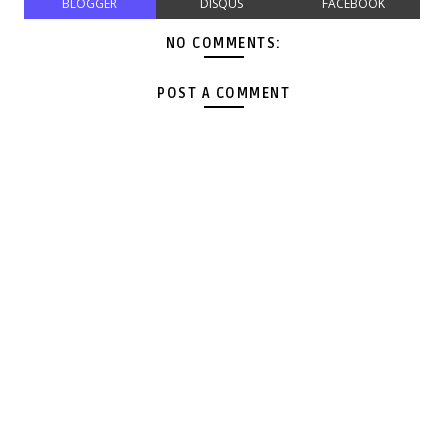
BLOGGER
DISQUS
FACEBOOK
NO COMMENTS:
POST A COMMENT