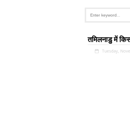
तमिलनाडु में कि
Tuesday, Nove