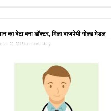
सान का बेटा बना डॉक्टर, मिला बाजपेयी गोल्ड मेडल
mber 06, 2018
success story,