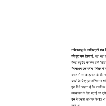
तमिलनाडु के कालिपट्टी गांव मे
को पूरा कर लिया है.
यहीं नहीं 
बेस्ट स्टूडेंट के लिए उन्हें 
मेघनाथन एक गरीब परिवार से ता
वजह से उसके इलाज के दौरान क
बच्चों के लिए एक हॉस्पिटल खो
ऐसे में मैं चाहता हूं कि बच्चो
मेघनाथन के लिए पढ़ाई को पूर
ऐसे में हमारी आर्थिक स्थिति 
जाते थे |