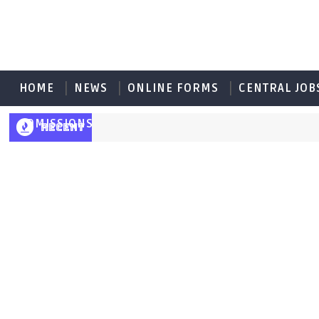
HOME
NEWS
ONLINE FORMS
CENTRAL JOB
ADMISSIONS
RECENT