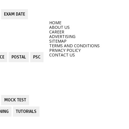
EXAM DATE
HOME
ABOUT US
CAREER
ADVERTISING
SITEMAP
TERMS AND CONDITIONS
PRIVACY POLICY
CONTACT US
CE
POSTAL
PSC
MOCK TEST
NING
TUTORIALS