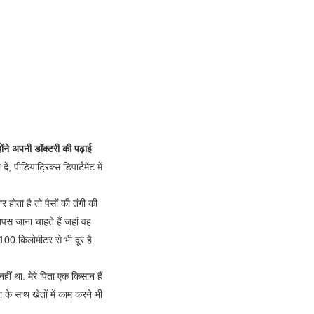
ोंने अपनी डॉक्टरी की पढ़ाई
ं, पीडियाट्रिक्स डिपार्टमेंट में
 होता है तो पैसों की तंगी की
पस जाना चाहते हैं जहां वह
 100 किलोमीटर से भी दूर है.
ं था. मेरे पिता एक किसान हैं
 के साथ खेतों में काम करने भी