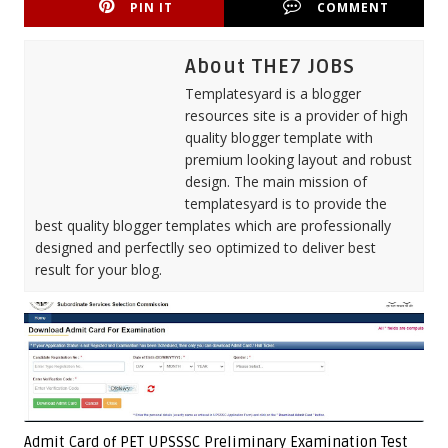
PIN IT
COMMENT
About THE7 JOBS
Templatesyard is a blogger
resources site is a provider of high
quality blogger template with
premium looking layout and robust
design. The main mission of
templatesyard is to provide the
best quality blogger templates which are professionally
designed and perfectlly seo optimized to deliver best
result for your blog.
Admit Card of PET UPSSSC Preliminary Examination Test