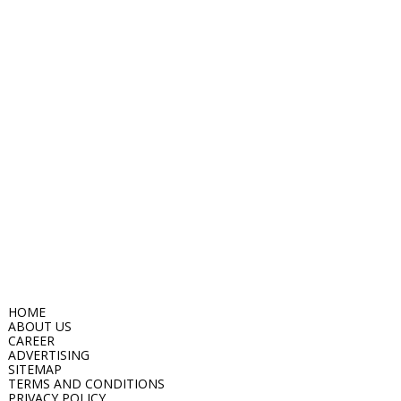
HOME
ABOUT US
CAREER
ADVERTISING
SITEMAP
TERMS AND CONDITIONS
PRIVACY POLICY