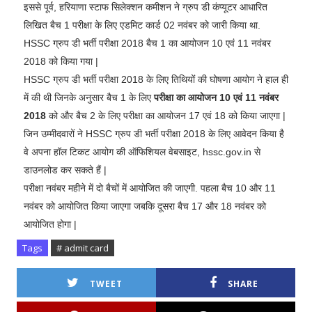
इससे पूर्व, हरियाणा स्टाफ सिलेक्शन कमीशन ने ग्रुप डी कंप्यूटर आधारित
लिखित बैच 1 परीक्षा के लिए एडमिट कार्ड 02 नवंबर को जारी किया था.
HSSC ग्रुप डी भर्ती परीक्षा 2018 बैच 1 का आयोजन 10 एवं 11 नवंबर
2018 को किया गया |
HSSC ग्रुप डी भर्ती परीक्षा 2018 के लिए तिथियों की घोषणा आयोग ने हाल ही
में की थी जिनके अनुसार बैच 1 के लिए
परीक्षा का आयोजन 10 एवं 11 नवंबर
2018
को और बैच 2 के लिए परीक्षा का आयोजन 17 एवं 18 को किया जाएगा |
जिन उम्मीदवारों ने HSSC ग्रुप डी भर्ती परीक्षा 2018 के लिए आवेदन किया है
वे अपना हॉल टिकट आयोग की ऑफिशियल वेबसाइट, hssc.gov.in से
डाउनलोड कर सकते हैं |
परीक्षा नवंबर महीने में दो बैचों में आयोजित की जाएगी. पहला बैच 10 और 11
नवंबर को आयोजित किया जाएगा जबकि दूसरा बैच 17 और 18 नवंबर को
आयोजित होगा |
Tags
# admit card
TWEET
SHARE