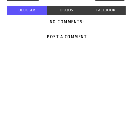
BLOGGER
DISQUS
FACEBOOK
NO COMMENTS:
POST A COMMENT