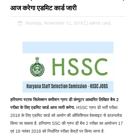
आज करेगा एडमिट कार्ड जारी
Monday, November 12, 2018
admit card,
हरियाणा स्टाफ सिलेक्शन कमीशन ग्रुप डी कंप्यूटर आधारित लिखित बैच 2
परीक्षा के लिए एडमिट कार्ड आज जारी करेगा.
HSSC ग्रुप डी भर्ती परीक्षा
2018 के लिए एडमिट कार्ड को आयोग की ऑफिशियल वेबसाइट से डाउनलोड
किया जा सकता है. हरियाणा SSC की ग्रुप डी बैच 2 परीक्षा का आयोजन 17
एवं 18 नवंबर 2018 को निर्धारित परीक्षा केंद्रों पर किया जाना है.