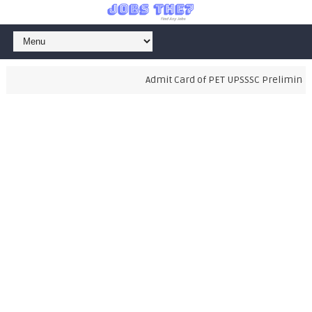
Admit Card of PET UPSSSC Preliminary 