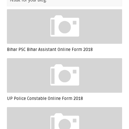
Bihar PSC Bihar Assistant Online Form 2018
UP Police Constable Online Form 2018