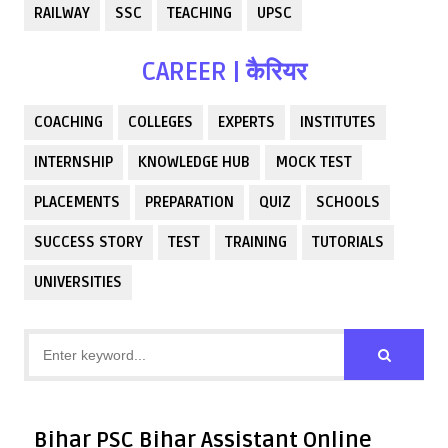
RAILWAY
SSC
TEACHING
UPSC
CAREER | कैरियर
COACHING
COLLEGES
EXPERTS
INSTITUTES
INTERNSHIP
KNOWLEDGE HUB
MOCK TEST
PLACEMENTS
PREPARATION
QUIZ
SCHOOLS
SUCCESS STORY
TEST
TRAINING
TUTORIALS
UNIVERSITIES
Bihar PSC Bihar Assistant Online