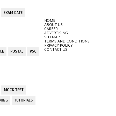
EXAM DATE
HOME
ABOUT US
CAREER
ADVERTISING
SITEMAP
TERMS AND CONDITIONS
PRIVACY POLICY
CONTACT US
CE
POSTAL
PSC
MOCK TEST
NING
TUTORIALS