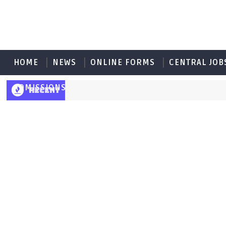
HOME
NEWS
ONLINE FORMS
CENTRAL JOB
ADMISSIONS
RECENT