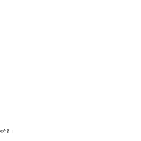
ते हैं ।