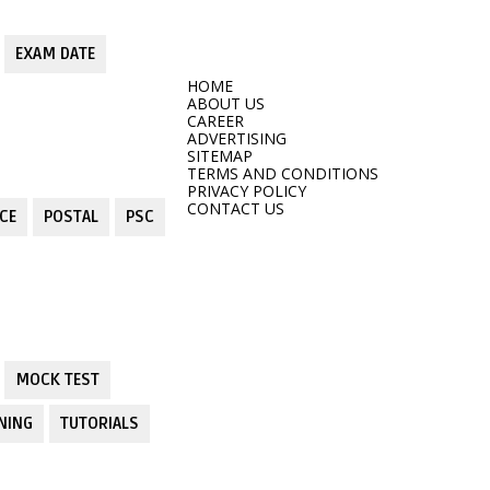
EXAM DATE
HOME
ABOUT US
CAREER
ADVERTISING
SITEMAP
TERMS AND CONDITIONS
PRIVACY POLICY
CONTACT US
CE
POSTAL
PSC
MOCK TEST
NING
TUTORIALS