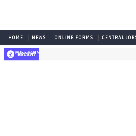
HOME
NEWS
ONLINE FORMS
CENTRAL JOB
ADMISSIONS
RECENT