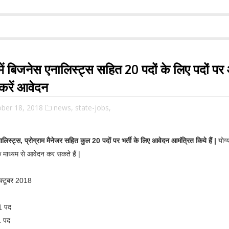
में बिजनेस एनालिस्ट्स सहित 20 पदों के लिए पदों प
रें आवेदन
ober 18, 2018
news,
state-jobs,
लिस्ट्स, प्रोग्राम मैनेजर सहित कुल 20 पदों पर भर्ती के लिए आवेदन आमंत्रित किये हैं |
योग्
े माध्यम से आवेदन कर सकते हैं |
क्टूबर 2018
1 पद
1 पद