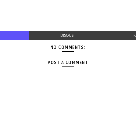
DISQUS
F
NO COMMENTS:
POST A COMMENT