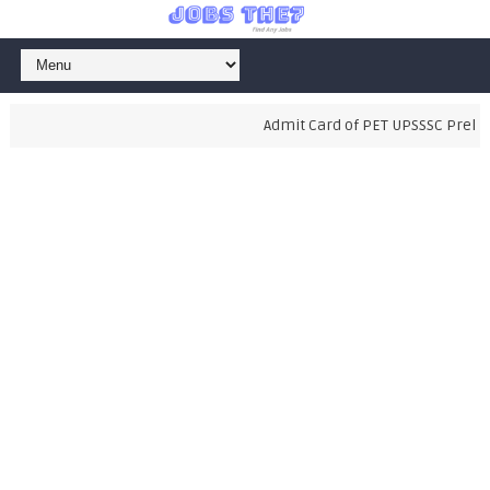
Admit Card of PET UPSSSC Prelimi