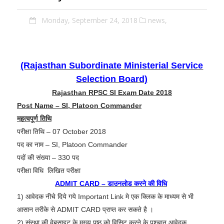
Monday, September 24, 2018
news,
(Rajasthan Subordinate Ministerial Service
Selection Board)
Rajasthan RPSC SI Exam Date 2018
Post Name – SI, Platoon Commander
महत्वपूर्ण तिथि
परीक्षा तिथि – 07 October 2018
पद का नाम – SI, Platoon Commander
पदों की संख्या – 330 पद
परीक्षा विधि
लिखित परीक्षा
ADMIT CARD – डाउनलोड करने की विधि
1) आवेदक नीचे दिये गये Important Link मे एक क्लिक के माध्यम से भी
आसान तरीके से ADMIT CARD प्राप्त कर सकते है ।
2) संस्था की वेबसाइट के मुख्य पृष्ठ को विसिट करने के पश्चात आवेदक