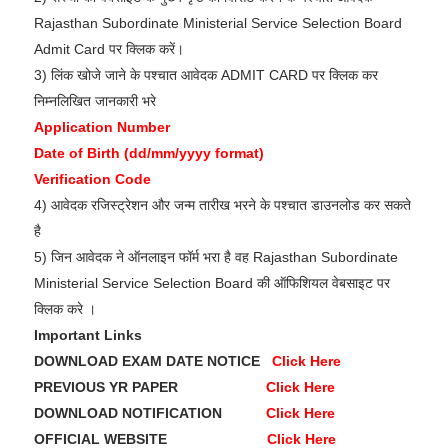
Rajasthan Subordinate Ministerial Service Selection Board
Admit Card पर क्लिक करें।
3) लिंक खोजे जाने के पश्चात आवेदक ADMIT CARD पर क्लिक कर
निम्नलिखित जानकारी भरे
Application Number
Date of Birth (dd/mm/yyyy format)
Verification Code
4) आवेदक रजिस्ट्रेशन और जन्म तारीख भरने के पश्चात डाउनलोड कर सकते
है
5) जिन आवेदक ने ऑनलाइन फॉर्म भरा है वह Rajasthan Subordinate
Ministerial Service Selection Board की ऑफिशियल वेबसाइट पर
क्लिक करे ।
Important Links
DOWNLOAD EXAM DATE NOTICE
Click Here
PREVIOUS YR PAPER
Click Here
DOWNLOAD NOTIFICATION
Click Here
OFFICIAL WEBSITE
Click Here