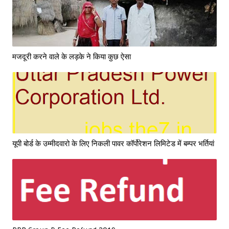
मजदूरी करने वाले के लड़के ने किया कुछ ऐसा
यूपी बोर्ड के उम्मीदवारो के लिए निकली पावर कॉर्पोरेशन लिमिटेड में बम्पर भर्तियां