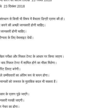
 जमा करने की अंतिम तारीख 13 नवंबर 2018
 तिथि 23 दिसंबर 2018
या संस्थान से किसी भी विषय में बैचलर डिग्री प्राप्त की हो।
ाम करने की अच्छी जानकारी होनी चाहिए।
ी जानकारी होनी चाहिए।
ोग्यता के लिए वेबसाइट देखें।
िखित परीक्षा और स्किल टेस्ट के आधार पर किया जाएगा।
े बाद स्किल टेस्ट में शामिल होने का मौका मिलेगा।
ेरिट लिस्ट बनेगी।
ाले उम्मीदवारों का अंतिम रूप से चयन होगा।
के मानकों को जरूरत के मुताबिक बदल भी सकता है।
रकार के प्रश्न पूछे जाएंगे।
 जानकारी परखी जाएगी।
ंग नेचर का होगा।