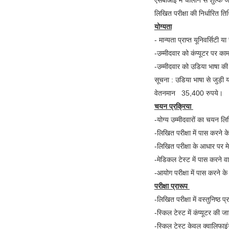
एसबीआई में चालान से शुल्क
लिखित परीक्षा की निर्धारित
योग्यता
- मान्यता प्राप्त यूनिवर्सिटी 
-उम्मीदवार को कंप्यूटर पर क
-उम्मीदवार को उडिया भाषा क
सूचना : उडिया भाषा से जुड़ी य
वेतनमान 35,400 रुपये।
चयन प्रक्रिया
-योग्य उम्मीदवारों का चयन ल
-लिखित परीक्षा में पास करने क
-लिखित परीक्षा के आधार पर म
-मेडिकल टेस्ट में पास करने व
-आयोग परीक्षा में पास करने 
परीक्षा प्रारूप
-लिखित परीक्षा में वस्तुनिष्ठ प्
-स्किल टेस्ट में कंप्यूटर की
-स्किल टेस्ट केवल क्वालिफाइ