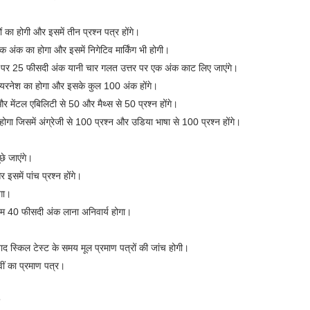
 का होगी और इसमें तीन प्रश्न पत्र होंगे।
न एक अंक का होगा और इसमें निगेटिव मार्किंग भी होगी।
तर पर 25 फीसदी अंक यानी चार गलत उत्तर पर एक अंक काट लिए जाएंगे।
ेयरनेश का होगा और इसके कुल 100 अंक होंगे।
ग और मेंटल एबिलिटी से 50 और मैथ्स से 50 प्रश्न होंगे।
ा होगा जिसमें अंग्रेजी से 100 प्रश्न और उडिया भाषा से 100 प्रश्न होंगे।
ूछे जाएंगे।
इसमें पांच प्रश्न होंगे।
गा।
ूनतम 40 फीसदी अंक लाना अनिवार्य होगा।
ाद स्किल टेस्ट के समय मूल प्रमाण पत्रों की जांच होगी।
ीं का प्रमाण पत्र।