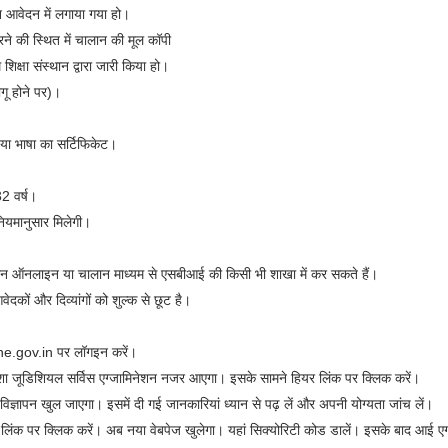
 आवेदन में लगाया गया हो।
रने की स्थित में चालान की मूल कॉपी
शिक्षा संस्थान द्वारा जारी किया हो।
गू होने पर)।
डिया भाषा का सर्टिफिकेट।
2 वर्ष।
नियमानुसार मिलेगी।
ान ऑनलाइन या चालान माध्यम से एसबीआई की किसी भी शाखा में कर सकते हैं।
ों और दिव्यांगों को शुल्क से छूट है।
ne.gov.in पर लॉगइन करें।
ा जूडिशियल सर्विस एग्जामिनेशन नजर आएगा। इसके सामने हियर लिंक पर क्लिक करें।
विज्ञापन खुल जाएगा। इसमें दी गई जानकारियां ध्यान से पढ़ लें और अपनी योग्यता जांच लें।
िंक पर क्लिक करें। अब नया वेबपेज खुलेगा। यहां सिक्योरिटी कोड डालें। इसके बाद आई एग्