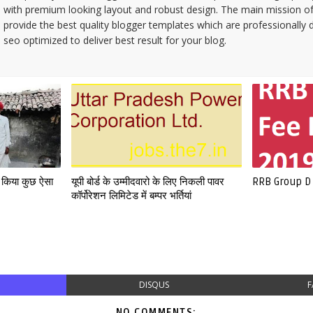
with premium looking layout and robust design. The main mission of
provide the best quality blogger templates which are professionally 
seo optimized to deliver best result for your blog.
े किया कुछ ऐसा
यूपी बोर्ड के उम्मीदवारो के लिए निकली पावर
RRB Group D
कॉर्पोरेशन लिमिटेड में बम्पर भर्तियां
DISQUS
F
NO COMMENTS: