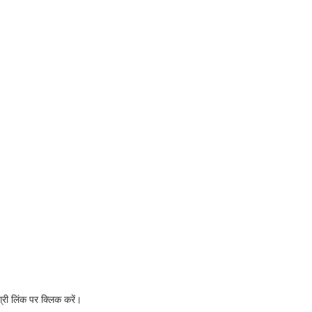
री लिंक पर क्लिक करें।