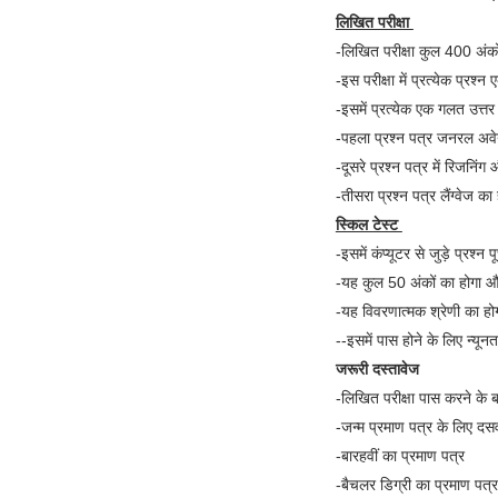
लिखित परीक्षा
-लिखित परीक्षा कुल 400 अंकों
-इस परीक्षा में प्रत्येक प्रश्
-इसमें प्रत्येक एक गलत उत्
-पहला प्रश्न पत्र जनरल अव
-दूसरे प्रश्न पत्र में रिजनिं
-तीसरा प्रश्न पत्र लैंग्वेज क
स्किल टेस्ट
-इसमें कंप्यूटर से जुड़े प्रश्न प
-यह कुल 50 अंकों का होगा और 
-यह विवरणात्मक श्रेणी का हो
--इसमें पास होने के लिए न्य
जरूरी दस्तावेज
-लिखित परीक्षा पास करने के ब
-जन्म प्रमाण पत्र के लिए दसव
-बारहवीं का प्रमाण पत्र
-बैचलर डिग्री का प्रमाण पत्र