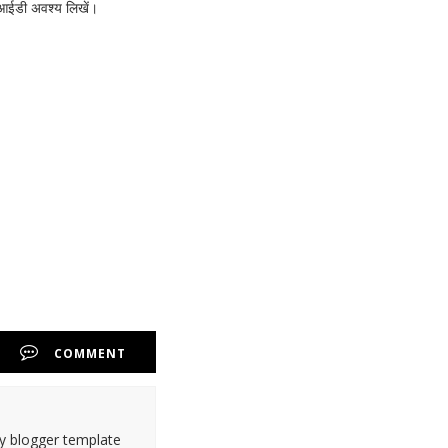
ल आईडी अवश्य लिखें।
COMMENT
ty blogger template