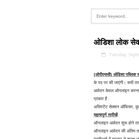
ओडिशा लोक सेव
Tuesday, Sept
(ओपीएससी) ओडिशा पब्लिक स
के पद पर की जाएंगी। सभी तरह 
आवेदन केवल ऑनलाइन करना ह
प्रकार हैं :
असिस्टेंट सेक्शन ऑफिसर, क
महत्वपूर्ण तारीखें
ऑनलाइन आवेदन शुरू होने त
ऑनलाइन आवेदन की अंतिम 