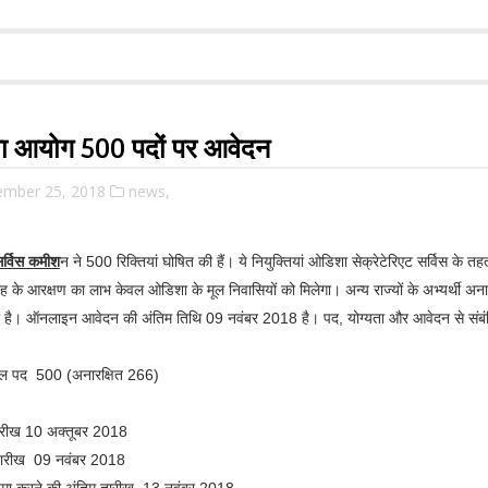
ा आयोग 500 पदों पर आवेदन
ember 25, 2018
news,
र्विस कमीश
न ने 500 रिक्तियां घोषित की हैं। ये नियुक्तियां ओडिशा सेक्रेटेरिएट सर्विस के
के आरक्षण का लाभ केवल ओडिशा के मूल निवासियों को मिलेगा। अन्य राज्यों के अभ्यर्थी अनारक्ष
ै। ऑनलाइन आवेदन की अंतिम तिथि 09 नवंबर 2018 है। पद, योग्यता और आवेदन से संबंध
ुल पद 500 (अनारक्षित 266)
ारीख 10 अक्तूबर 2018
तारीख 09 नवंबर 2018