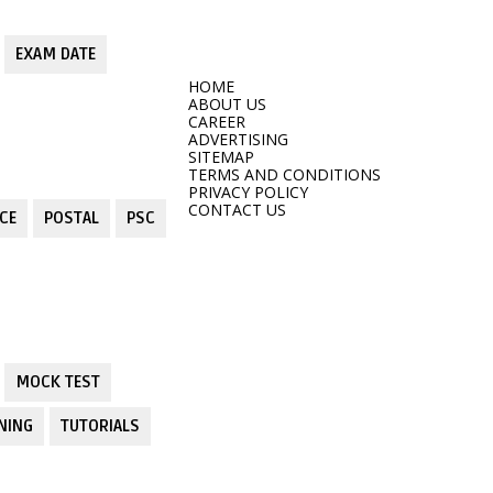
EXAM DATE
HOME
ABOUT US
CAREER
ADVERTISING
SITEMAP
TERMS AND CONDITIONS
PRIVACY POLICY
CONTACT US
CE
POSTAL
PSC
MOCK TEST
NING
TUTORIALS