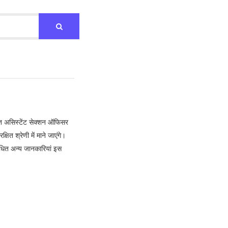
 तहत असिस्टेंट सेक्शन ऑफिसर
ित श्रेणी में माने जाएंगे।
ित अन्य जानकारियां इस