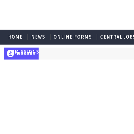
HOME
NEWS
ONLINE FORMS
CENTRAL JOB
ADMISSIONS
RECENT