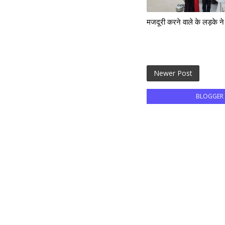
मजदूरी करने वाले के लड़के न
Newer Post
BLOGGER