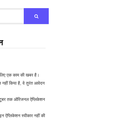
न
नके लिए एक काम की खबर है।
हीं किया है, वे तुरंत आवेदन
 अक्टूबर तक ऑरिजनल ऐप्लिकेशन
इन ऐप्लिकेशन स्वीकार नहीं की