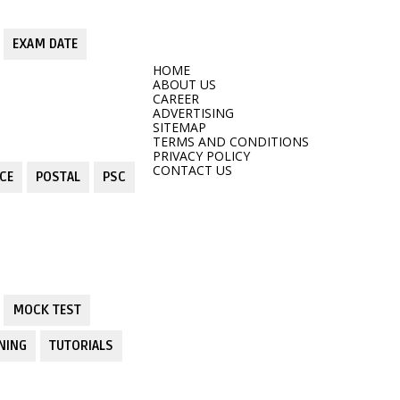
EXAM DATE
HOME
ABOUT US
CAREER
ADVERTISING
SITEMAP
TERMS AND CONDITIONS
PRIVACY POLICY
CONTACT US
CE
POSTAL
PSC
MOCK TEST
NING
TUTORIALS