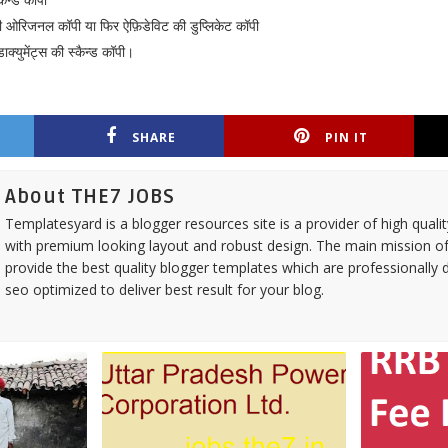
ैन्ड कॉपी
की ओरिजनल कॉपी या फिर ऐफ़िडेविट की डुप्लिकेट कॉपी
्युमेंट्स की स्कैन्ड कॉपी।
SHARE
PIN IT
About THE7 JOBS
Templatesyard is a blogger resources site is a provider of high quali
with premium looking layout and robust design. The main mission of
provide the best quality blogger templates which are professionally 
seo optimized to deliver best result for your blog.