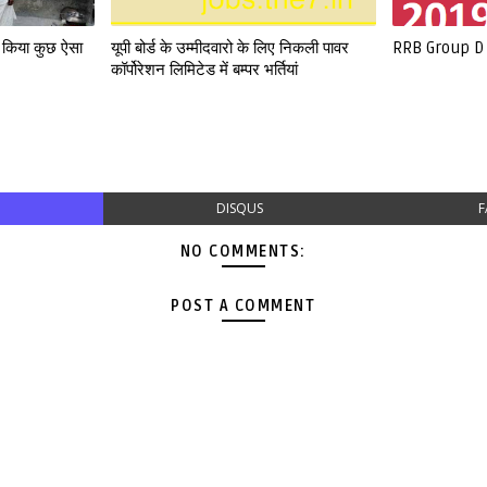
े किया कुछ ऐसा
यूपी बोर्ड के उम्मीदवारो के लिए निकली पावर
RRB Group D
कॉर्पोरेशन लिमिटेड में बम्पर भर्तियां
DISQUS
F
NO COMMENTS:
POST A COMMENT