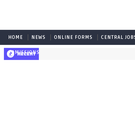
HOME
NEWS
ONLINE FORMS
CENTRAL JOB
ADMISSIONS
RECENT