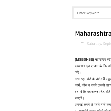
Maharashtra H
Saturday, Sep
(MSBSHSE)
महाराष्ट्र स्
दरअसल इस एग्जाम के लिए ऑनला
करें।
महाराष्ट्र बोर्ड के सेकंडरी
फॉर्म, फीस व बाकी ज़रूरी डॉक्य
बता दें कि महाराष्ट्र स्टेट
जाएगी।
अप्लाई करने से पहले नीचे बताए