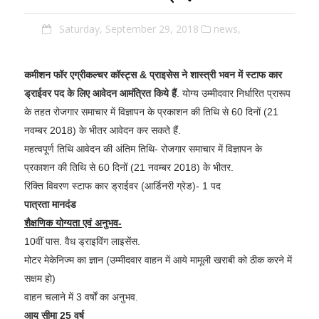
Saturday, September 29, 2018
news,
कमीशन फॉर एग्रीकल्चर कॉस्ट्स & प्राइसेस ने शास्त्री भवन में स्टाफ कार
ड्राईवर पद के लिए आवेदन आमंत्रित किये हैं
. योग्य उम्मीदवार निर्धारित प्रारूप
के तहत रोजगार समाचार में विज्ञापन के प्रकाशन की तिथि से 60 दिनों (21
नवम्बर 2018) के भीतर आवेदन कर सकते हैं.
महत्वपूर्ण तिथि आवेदन की अंतिम तिथि- रोजगार समाचार में विज्ञापन के
प्रकाशन की तिथि से 60 दिनों (21 नवम्बर 2018) के भीतर.
रिक्ति विवरण स्टाफ कार ड्राईवर (आर्डिनरी ग्रेड)- 1 पद
पात्रता मानदंड
शैक्षणिक योग्यता एवं अनुभव-
10वीं पास. वैध ड्राइविंग लाइसेंस.
मोटर मेकेनिज्म का ज्ञान (उम्मीदवार वाहन में आये मामूली खराबी को ठीक करने में
सक्षम हो)
वाहन चलाने में 3 वर्षों का अनुभव.
आयु सीमा 25 वर्ष