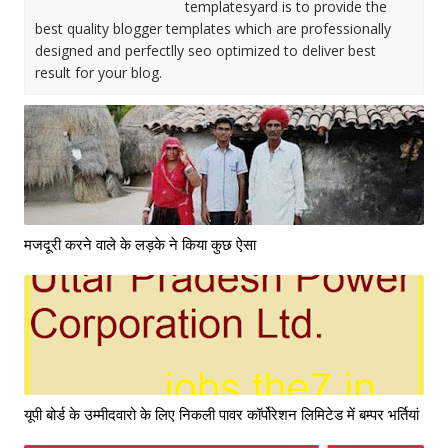
templatesyard is to provide the
best quality blogger templates which are professionally
designed and perfectlly seo optimized to deliver best
result for your blog.
मजदूरी करने वाले के लड़के ने किया कुछ ऐसा
यूपी बोर्ड के उम्मीदवारो के लिए निकली पावर कॉर्पोरेशन लिमिटेड में बम्पर भर्तियां