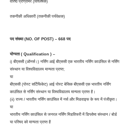
वरिष्ठ प्रोग्रामर (विश्लेषक)
तकनीकी अधिकारी (तकनीकी पर्यवेक्षक)
पद संख्या (NO. OF POST) – 668 पद
योग्यता ( Qualification ) –
i) बीएससी (ऑनर्स।) नर्सिंग आई बीएससी एक भारतीय नर्सिंग काउंसिल से नर्सिंग
संस्थान या विश्वविद्यालय मान्यता प्राप्त;
या
बीएससी (पोस्ट सर्टिफिकेट) आई पोस्ट बेसिक बीएससी एक भारतीय नर्सिंग
काउंसिल से नर्सिंग संस्थान या विश्वविद्यालय मान्यता प्राप्त है।
(ii) राज्य / भारतीय नर्सिंग काउंसिल में नर्स और मिडवाइफ के रूप में पंजीकृत।
या
भारतीय नर्सिंग काउंसिल से जनरल नर्सिंग मिडविफरी में डिप्लोमा संस्थान / बोर्ड
या परिषद को मान्यता प्राप्त है