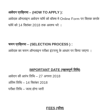
आवेदन प्रक्रिया – (HOW TO APPLY ):
आवेदक ऑनलाइन आवेदन फॉर्म को बॉक्स मे Online Form पर क्लिक करके
फॉर्म को 14 सितंबर 2018 तक अवश्य भरे ।
चयन प्रक्रिया – (SELECTION PROCESS ) :
आवेदक का चयन ऑनलाइन परीक्षा इंटरव्यू के आधार पर किया जाएगा ।
IMPORTANT DATE (महत्वपूर्ण तिथि)
आवेदन की आरंभ तिथि – 27 अगस्त 2018
अंतिम तिथि – 14 सितंबर 2018
परीक्षा तिथि – जल्द होगा जारी
FEES (फीस)