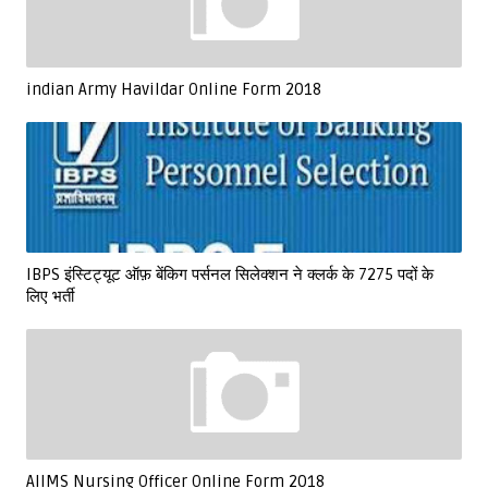
indian Army Havildar Online Form 2018
IBPS इंस्टिट्यूट ऑफ़ बेंकिग पर्सनल सिलेक्शन ने क्लर्क के 7275 पदों के
लिए भर्ती
AIIMS Nursing Officer Online Form 2018