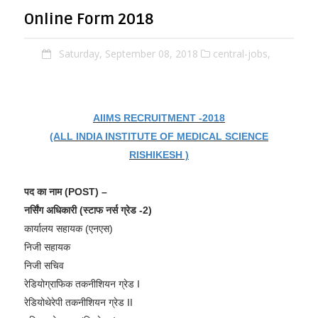
Online Form 2018
Saturday, September 08, 2018
central-jobs,
AIIMS RECRUITMENT -2018
(ALL INDIA INSTITUTE OF MEDICAL SCIENCE
RISHIKESH )
पद का नाम (POST) –
नर्सिंग अधिकारी (स्टाफ नर्स ग्रेड -2)
कार्यालय सहायक (एनएस)
निजी सहायक
निजी सचिव
रेडियोग्राफिक तकनीशियन ग्रेड I
रेडियोथेरेपी तकनीशियन ग्रेड II