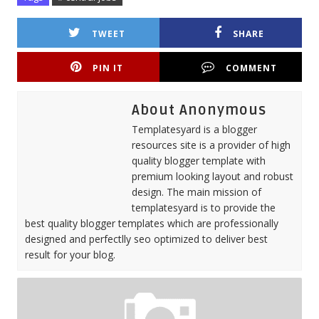
TWEET
SHARE
PIN IT
COMMENT
About Anonymous
Templatesyard is a blogger
resources site is a provider of high
quality blogger template with
premium looking layout and robust
design. The main mission of
templatesyard is to provide the
best quality blogger templates which are professionally
designed and perfectlly seo optimized to deliver best
result for your blog.