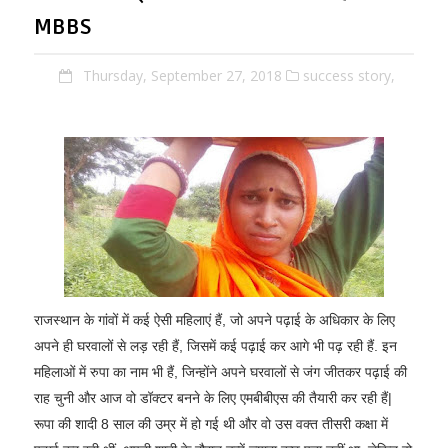
MBBS
Thursday, September 27, 2018
success story,
राजस्थान के गांवों में कई ऐसी महिलाएं हैं, जो अपने पढ़ाई के अधिकार के लिए
अपने ही घरवालों से लड़ रही हैं, जिसमें कई पढ़ाई कर आगे भी पढ़ रही हैं. इन
महिलाओं में रुपा का नाम भी हैं, जिन्होंने अपने घरवालों से जंग जीतकर पढ़ाई की
राह चुनी और आज वो डॉक्टर बनने के लिए एमबीबीएस की तैयारी कर रही हैं|
रूपा की शादी 8 साल की उम्र में हो गई थी और वो उस वक्त तीसरी कक्षा में