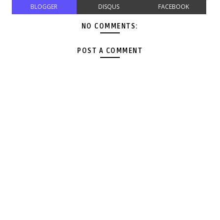
BLOGGER
DISQUS
FACEBOOK
NO COMMENTS:
POST A COMMENT