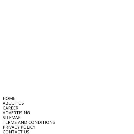
HOME
ABOUT US
CAREER
ADVERTISING
SITEMAP
TERMS AND CONDITIONS
PRIVACY POLICY
CONTACT US