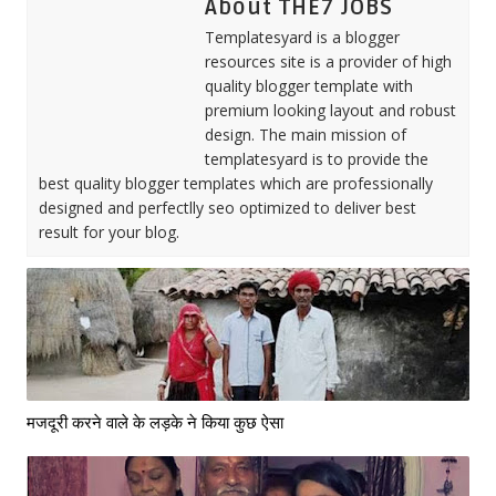
About THE7 JOBS
Templatesyard is a blogger
resources site is a provider of high
quality blogger template with
premium looking layout and robust
design. The main mission of
templatesyard is to provide the
best quality blogger templates which are professionally
designed and perfectlly seo optimized to deliver best
result for your blog.
मजदूरी करने वाले के लड़के ने किया कुछ ऐसा