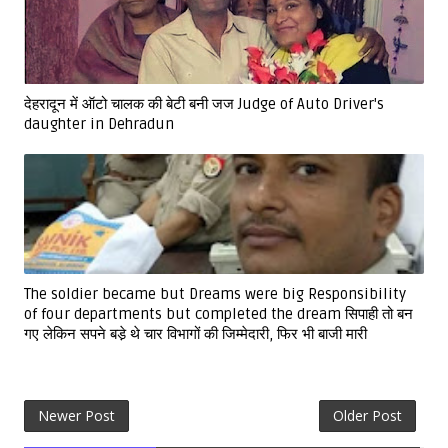
देहरादून में ऑटो चालक की बेटी बनी जज Judge of Auto Driver's
daughter in Dehradun
The soldier became but Dreams were big Responsibility
of four departments but completed the dream सिपाही तो बन
गए लेकिन सपने बडे़ थे चार विभागों की जिम्मेदारी, फिर भी बाजी मारी
Newer Post
Older Post